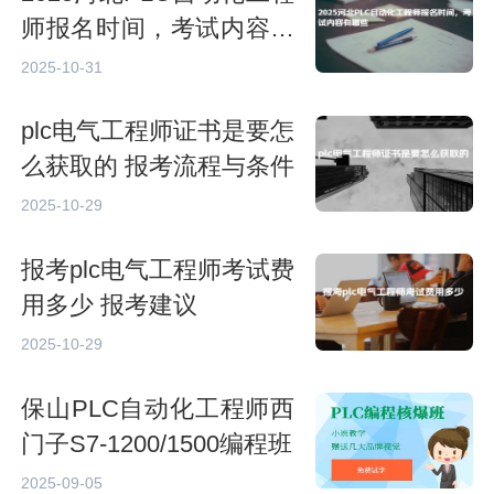
师报名时间，考试内容有
哪些
2025-10-31
plc电气工程师证书是要怎
么获取的 报考流程与条件
2025-10-29
报考plc电气工程师考试费
用多少 报考建议
2025-10-29
保山PLC自动化工程师西
门子S7-1200/1500编程班
2025-09-05