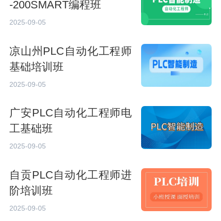
-200SMART编程班
2025-09-05
凉山州PLC自动化工程师
基础培训班
2025-09-05
广安PLC自动化工程师电
工基础班
2025-09-05
自贡PLC自动化工程师进
阶培训班
2025-09-05