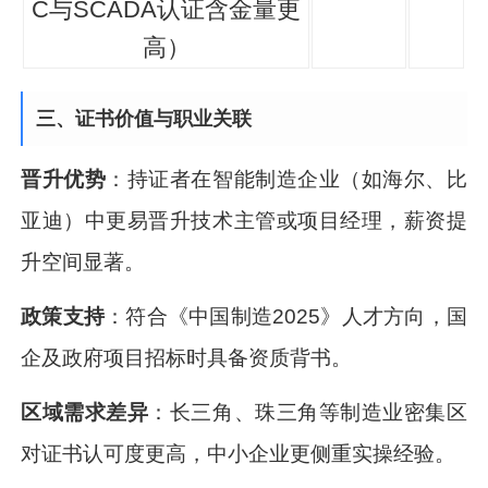
C与SCADA认证含金量更
高）
三、证书价值与职业关联
晋升优势
：持证者在智能制造企业（如海尔、比
亚迪）中更易晋升技术主管或项目经理，薪资提
升空间显著。
政策支持
：符合《中国制造2025》人才方向，国
企及政府项目招标时具备资质背书。
区域需求差异
：长三角、珠三角等制造业密集区
对证书认可度更高，中小企业更侧重实操经验。