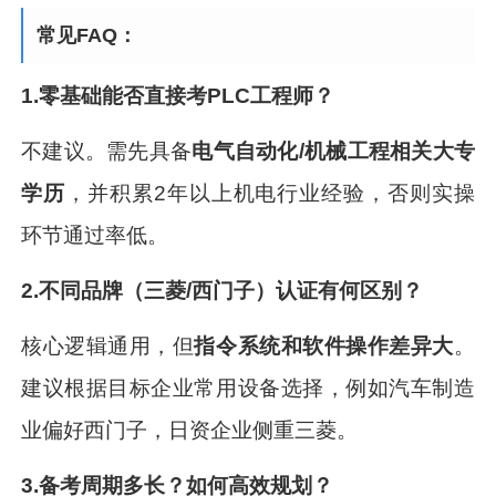
常见FAQ：
1.零基础能否直接考PLC工程师？
不建议。需先具备
电气自动化/机械工程相关大专
学历
，并积累2年以上机电行业经验，否则实操
环节通过率低。
2.不同品牌（三菱/西门子）认证有何区别？
核心逻辑通用，但
指令系统和软件操作差异大
。
建议根据目标企业常用设备选择，例如汽车制造
业偏好西门子，日资企业侧重三菱。
3.备考周期多长？如何高效规划？