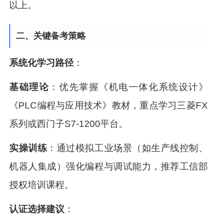
以上。
二、关键备考策略
系统化学习路径
：
基础理论
：优先掌握《机电一体化系统设计》
《PLC编程与应用技术》教材，重点学习三菱FX
系列或西门子S7-1200平台。
实操训练
：通过模拟工业场景（如生产线控制、
机器人集成）强化编程与调试能力，推荐工信部
授权培训课程。
认证选择建议
：