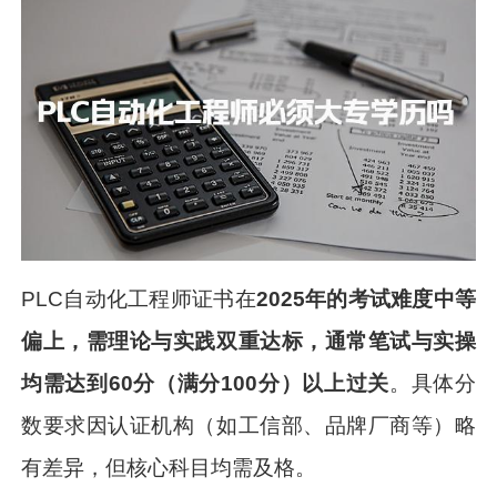
PLC自动化工程师证书在
2025年的考试难度中等
偏上，需理论与实践双重达标，通常笔试与实操
均需达到60分（满分100分）以上过关
。具体分
数要求因认证机构（如工信部、品牌厂商等）略
有差异，但核心科目均需及格。