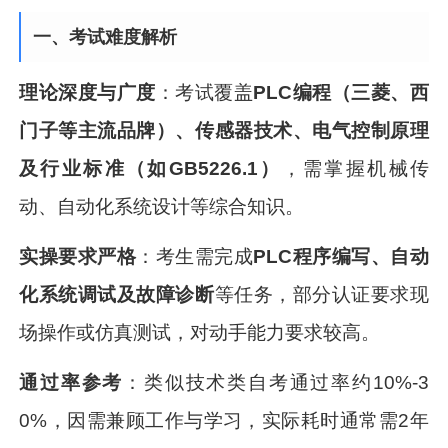
一、考试难度解析
理论深度与广度
：考试覆盖
PLC编程（三菱、西
门子等主流品牌）、传感器技术、电气控制原理
及行业标准（如GB5226.1）
，需掌握机械传
动、自动化系统设计等综合知识。
实操要求严格
：考生需完成
PLC程序编写、自动
化系统调试及故障诊断
等任务，部分认证要求现
场操作或仿真测试，对动手能力要求较高。
通过率参考
：类似技术类自考通过率约10%-3
0%，因需兼顾工作与学习，实际耗时通常需2年