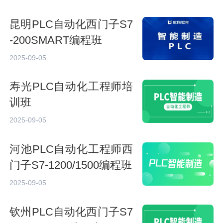
昆明PLC自动化西门子S7
-200SMART编程班
2025-09-05
寿光PLC自动化工程师培
训班
2025-09-05
河池PLC自动化工程师西
门子S7-1200/1500编程班
2025-09-05
钦州PLC自动化西门子S7