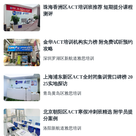
珠海香洲区ACT培训班推荐 短期提分课程
测评
金华ACT培训机构实力榜 附免费试听预约
攻略
深圳罗湖区新航道雅思培训
上海浦东新区ACT全封闭集训营口碑榜 20
25实地探访
青岛黄岛区雅思培训
北京朝阳区ACT寒假冲刺班精选 附学员提
分案例
洛阳新航道雅思培训