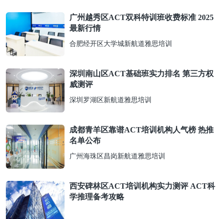
广州越秀区ACT双科特训班收费标准 2025
最新行情
合肥经开区大学城新航道雅思培训
深圳南山区ACT基础班实力排名 第三方权
威测评
深圳罗湖区新航道雅思培训
成都青羊区靠谱ACT培训机构人气榜 热推
名单公布
广州海珠区昌岗新航道雅思培训
西安碑林区ACT培训机构实力测评 ACT科
学推理备考攻略