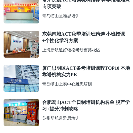
专项突破
青岛崂山区雅思培训
东莞南城ACT秋季培训班精选 小班授课
+个性化学习方案
上海新航道好轻松考研曹路校区
厦门思明区ACT备考培训课程TOP10 本地
靠谱机构实力PK
青岛崂山上实中心雅思培训
合肥蜀山ACT全日制培训机构名单 脱产学
习+提分冲刺攻略
苏州新航道雅思培训