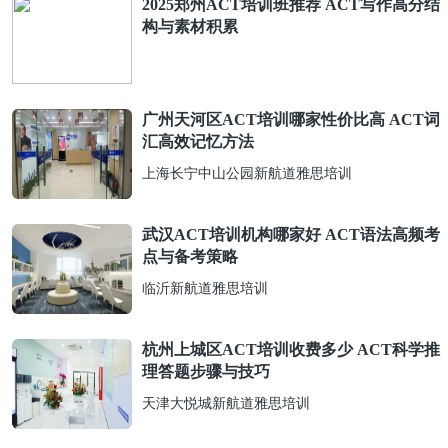
2025郑州ACT培训班推荐 ACT写作高分结
构与素材积累
广州天河区ACT培训哪家性价比高 ACT词
汇高效记忆方法
上海长宁中山公园新航道雅思培训
武汉ACT培训机构哪家好 ACT语法高频考
点与备考策略
临沂新航道雅思培训
杭州上城区ACT培训收费多少 ACT科学推
理答题步骤与技巧
天津大悦城新航道雅思培训