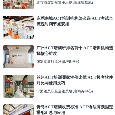
北京海淀新航道雅思培训(海演基地)
东莞南城ACT培训机构怎么选 ACT考试全
流程时间节点安排
广州ACT培训班排名前十 ACT培训机构选
择核心维度
张家港新航道雅思培训学校
苏州ACT培训哪家性价比优 ACT模考软件
对比与使用技巧
宁波雅思新航道雅思培训(精英中心)
青岛ACT培训收费标准 ACT语法高频固定
搭配汇总与应用