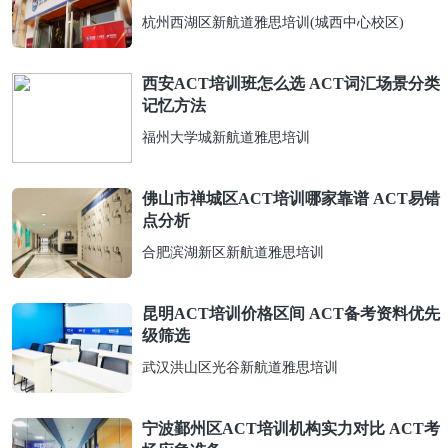
杭州西湖区新航道雅思培训(城西中心校区)
西安ACT培训班怎么选 ACT词汇场景分类
记忆方法
福州大学城新航道雅思培训
佛山市禅城区ACT培训哪家靠谱 ACT易错
点分析
合肥滨湖新区新航道雅思培训
昆明ACT培训价格区间 ACT备考资料优先
级筛选
武汉洪山区光谷新航道雅思培训
宁波鄞州区ACT培训机构实力对比 ACT考