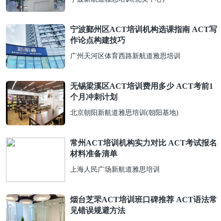
宁波鄞州区ACT培训机构选课指南 ACT写
作论点构建技巧
广州天河区体育西路新航道雅思培训
无锡梁溪区ACT培训费用多少 ACT考前1
个月冲刺计划
北京朝阳新航道雅思培训(朝阳基地)
常州ACT培训机构实力对比 ACT考试报名
材料准备清单
上海人民广场新航道雅思培训
烟台芝罘ACT培训班口碑推荐 ACT语法常
见错误规避方法