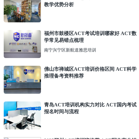
教学优势分析
福州市鼓楼区ACT考试培训哪家好 ACT数
学常见易错点梳理
南宁兴宁区新航道雅思培训
佛山市禅城区ACT培训价格区间 ACT科学
推理备考资料推荐
青岛ACT培训机构实力对比 ACT国内考试
报名时间与流程