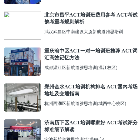
北京市昌平ACT培训班费用参考 ACT考试
缺考重考规则解析
武汉武昌区中南建设大厦新航道雅思培训
重庆渝中区ACT一对一培训班推荐 ACT词
汇高效记忆方法
成都温江区新航道雅思培训(温江校区)
郑州金水ACT培训机构排名 ACT国内考场
地址及交通指南
杭州西湖区新航道雅思培训(城西中心校区)
济南历下区ACT培训哪家好 ACT考试评分
标准细节解读
宁波新航道雅思培训(北美中心)