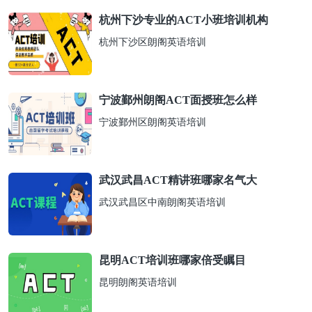
杭州下沙专业的ACT小班培训机构
杭州下沙区朗阁英语培训
宁波鄞州朗阁ACT面授班怎么样
宁波鄞州区朗阁英语培训
武汉武昌ACT精讲班哪家名气大
武汉武昌区中南朗阁英语培训
昆明ACT培训班哪家倍受瞩目
昆明朗阁英语培训