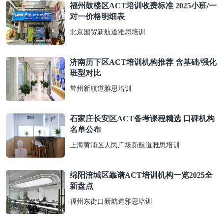
福州鼓楼区ACT培训收费标准 2025小班/一
对一价格明细表
北京国贸新航道雅思培训
济南历下区ACT培训机构推荐 含基础/强化
班型对比
常州新航道雅思培训
石家庄长安区ACT备考课程精选 口碑机构
名单公布
上海黄浦区人民广场新航道雅思培训
绵阳涪城区靠谱ACT培训机构一览2025全
新盘点
福州东街口新航道雅思培训