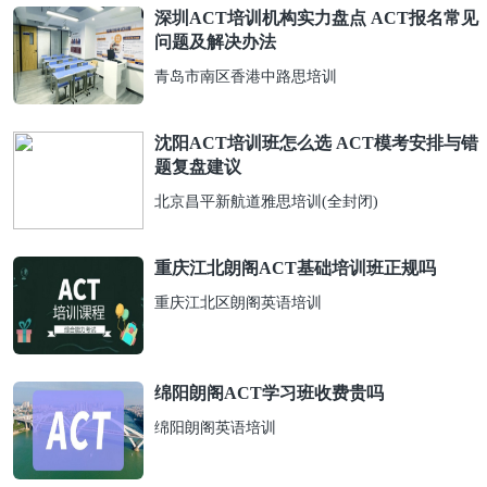
深圳ACT培训机构实力盘点 ACT报名常见
问题及解决办法
青岛市南区香港中路思培训
沈阳ACT培训班怎么选 ACT模考安排与错
题复盘建议
北京昌平新航道雅思培训(全封闭)
重庆江北朗阁ACT基础培训班正规吗
重庆江北区朗阁英语培训
绵阳朗阁ACT学习班收费贵吗
绵阳朗阁英语培训