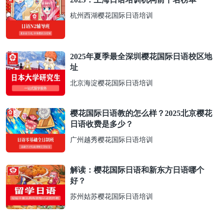
杭州西湖樱花国际日语培训
2025年夏季最全深圳樱花国际日语校区地
址
北京海淀樱花国际日语培训
樱花国际日语教的怎么样？2025北京樱花
日语收费是多少？
广州越秀樱花国际日语培训
解读：樱花国际日语和新东方日语哪个
好？
苏州姑苏樱花国际日语培训