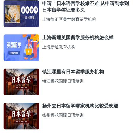
申请上日本语言学校难不难 从申请到拿到
日本留学签证要多久
上海徐汇区美世教育留学机构
上海新通英国留学服务机构怎么样
上海新通教育机构
镇江哪里有日本留学服务机构
镇江樱花国际日语培训
扬州去日本留学哪家机构比较受欢迎
扬州樱花国际日语培训