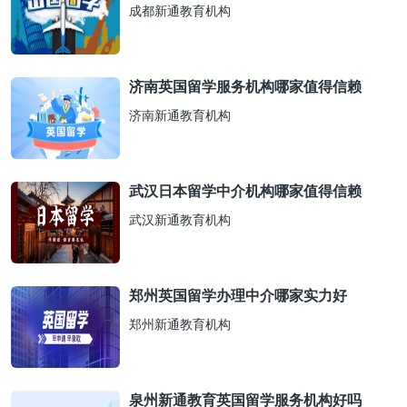
成都新通教育机构
济南英国留学服务机构哪家值得信赖
济南新通教育机构
武汉日本留学中介机构哪家值得信赖
武汉新通教育机构
郑州英国留学办理中介哪家实力好
郑州新通教育机构
泉州新通教育英国留学服务机构好吗