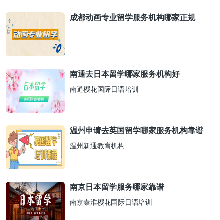
成都动画专业留学服务机构哪家正规
南通去日本留学哪家服务机构好
南通樱花国际日语培训
温州申请去英国留学哪家服务机构靠谱
温州新通教育机构
南京日本留学服务哪家靠谱
南京秦淮樱花国际日语培训