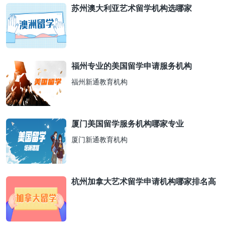
苏州澳大利亚艺术留学机构选哪家
福州专业的美国留学申请服务机构
福州新通教育机构
厦门美国留学服务机构哪家专业
厦门新通教育机构
杭州加拿大艺术留学申请机构哪家排名高