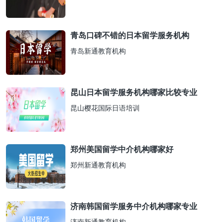
青岛口碑不错的日本留学服务机构
青岛新通教育机构
昆山日本留学服务机构哪家比较专业
昆山樱花国际日语培训
郑州美国留学中介机构哪家好
郑州新通教育机构
济南韩国留学服务中介机构哪家专业