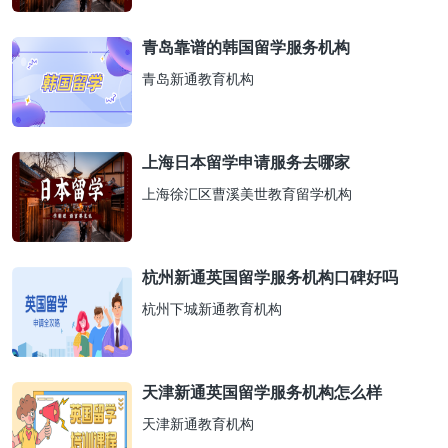
青岛靠谱的韩国留学服务机构
青岛新通教育机构
上海日本留学申请服务去哪家
上海徐汇区曹溪美世教育留学机构
杭州新通英国留学服务机构口碑好吗
杭州下城新通教育机构
天津新通英国留学服务机构怎么样
天津新通教育机构