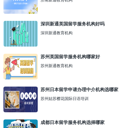
济南新通教育机构
深圳新通英国留学服务机构好吗
深圳新通教育机构
苏州英国留学服务机构哪家好
苏州新通教育机构
苏州日本留学申请办理中介机构选哪家
苏州姑苏樱花国际日语培训
成都日本留学服务机构选择哪家