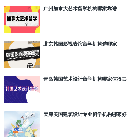
广州加拿大艺术留学机构哪家靠谱
北京韩国影视表演留学机构选哪家
青岛韩国艺术设计留学机构哪家值得去
天津美国建筑设计专业留学机构哪家好