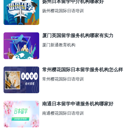
扬州日本留学中介机构哪家好
扬州樱花国际日语培训
厦门英国留学服务机构哪家有实力
厦门新通教育机构
常州樱花国际日本留学服务机构怎么样
常州樱花国际日语培训
南通日本留学申请服务机构哪家好
南通樱花国际日语培训