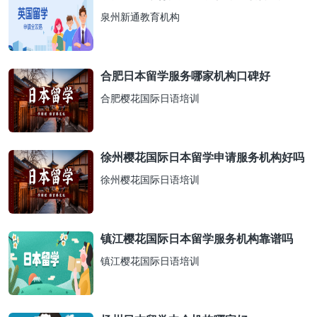
泉州新通教育机构
合肥日本留学服务哪家机构口碑好
合肥樱花国际日语培训
徐州樱花国际日本留学申请服务机构好吗
徐州樱花国际日语培训
镇江樱花国际日本留学服务机构靠谱吗
镇江樱花国际日语培训