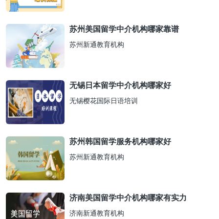
苏州美国留学中介机构哪家靠谱
苏州新通教育机构
无锡日本留学中介机构哪家好
无锡樱花国际日语培训
苏州韩国留学服务机构哪家好
苏州新通教育机构
济南美国留学中介机构哪家有实力
济南新通教育机构