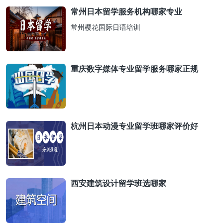
常州日本留学服务机构哪家专业
常州樱花国际日语培训
重庆数字媒体专业留学服务哪家正规
杭州日本动漫专业留学班哪家评价好
西安建筑设计留学班选哪家