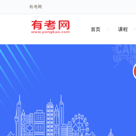
有考网
首页
课程