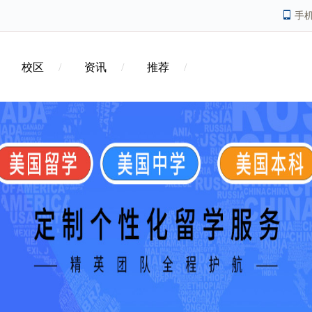
手
校区
资讯
推荐