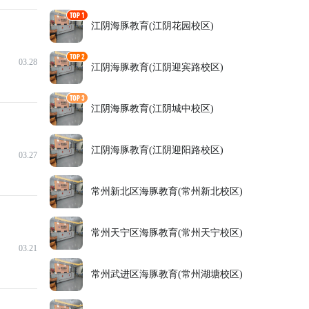
江阴海豚教育(江阴花园校区)
03.28
江阴海豚教育(江阴迎宾路校区)
江阴海豚教育(江阴城中校区)
江阴海豚教育(江阴迎阳路校区)
03.27
常州新北区海豚教育(常州新北校区)
常州天宁区海豚教育(常州天宁校区)
03.21
常州武进区海豚教育(常州湖塘校区)