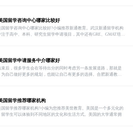
美国留学咨询中心哪家比较好
美国留学咨询中心哪家比较好?小编推荐新通教育。武汉新通留学机构
专注于高中、本科、研究生留学申请项目，其中还有GRE、GMAT培
美国留学申请服务中介哪家好
结束后，很多学生会在等待出分的同时考虑另一条发展道路，那就是
，为自己做好更多的规划，也能让自己有更多的选择。合肥新通教育
美国留学推荐哪家机构
美国留学推荐哪家机构?小编为您推荐美世教育。美国是一个多元化的
，留学生可以体验到不同地区的文化和生活方式。美国的大学通常拥