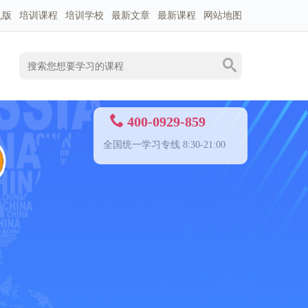
机版
培训课程
培训学校
最新文章
最新课程
网站地图
400-0929-859
全国统一学习专线 8:30-21:00