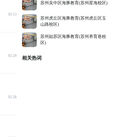
苏州吴中区海豚教育(苏州星海校区)
03.13
苏州虎丘区海豚教育(苏州虎丘区玉
山路校区)
苏州姑苏区海豚教育(苏州养育巷校
区)
02.29
相关热词
02.28