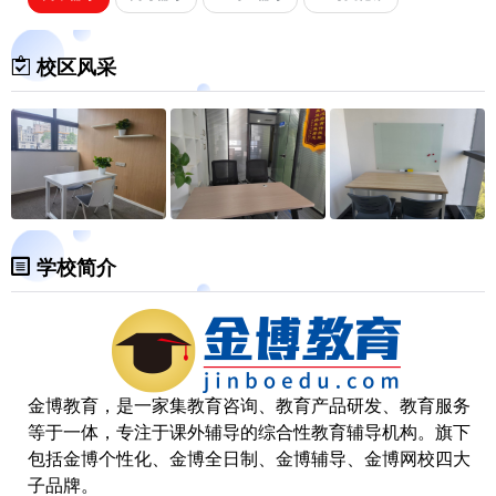
校区风采
学校简介
金博教育，是一家集教育咨询、教育产品研发、教育服务
等于一体，专注于课外辅导的综合性教育辅导机构。旗下
包括金博个性化、金博全日制、金博辅导、金博网校四大
子品牌。