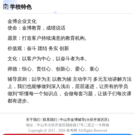
学校特色
金博企业文化
使命：
金博教育，成绩说话
愿景：
打造客户持续满意的教育机构。
价值观：
奋斗 团结 务实 创新
文化：
以客户为中心，以奋斗者为本。
师德：
恒心、责任心、创新心、爱心、童心
辅导原则：
以学为主 以教为辅 主动学习 多元互动讲解方法
上，我们也能够做到深入浅出，层层递进，让所有的学员
做到”听懂每一个知识点， 会做每套习题，让孩子们每次课
都有进步。
关于我们
|
联系我们
|
中山市金博辅导(火炬开发区区)
地址：中山市火炬开发区颐岭路17号二层之一卡商铺
Copyright @ 2011 - 2026 有考网 All Rights Reserved