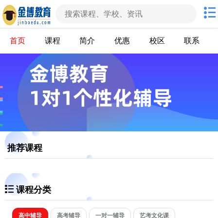
首页
课程
简介
优惠
校区
联系
推荐课程
课程分类
高中辅导
高考辅导
一对一辅导
艺考文化课