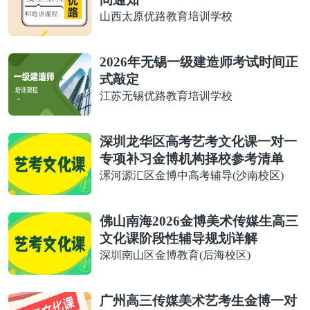
山西太原优路教育培训学校
2026年无锡一级建造师考试时间正
式敲定
江苏无锡优路教育培训学校
深圳龙华区高考艺考文化课一对一
专项补习金博机构择校参考清单
漯河源汇区金博中高考辅导(沙南校区)
佛山南海2026金博美术传媒生高三
文化课阶段性辅导规划详解
深圳南山区金博教育(后海校区)
广州高三传媒美术艺考生金博一对