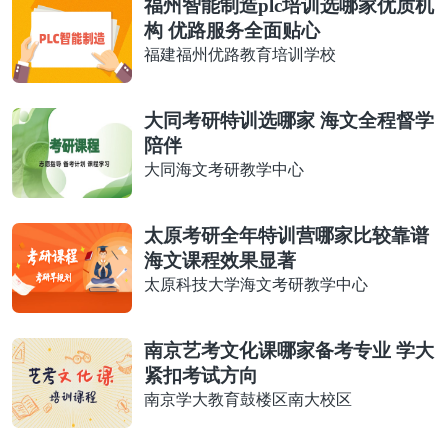
福州智能制造plc培训选哪家优质机
构 优路服务全面贴心
福建福州优路教育培训学校
大同考研特训选哪家 海文全程督学
陪伴
大同海文考研教学中心
太原考研全年特训营哪家比较靠谱
海文课程效果显著
太原科技大学海文考研教学中心
南京艺考文化课哪家备考专业 学大
紧扣考试方向
南京学大教育鼓楼区南大校区