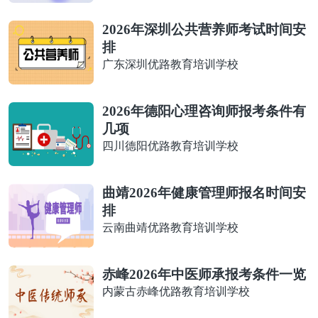
2026年深圳公共营养师考试时间安
排
广东深圳优路教育培训学校
2026年德阳心理咨询师报考条件有
几项
四川德阳优路教育培训学校
曲靖2026年健康管理师报名时间安
排
云南曲靖优路教育培训学校
赤峰2026年中医师承报考条件一览
内蒙古赤峰优路教育培训学校