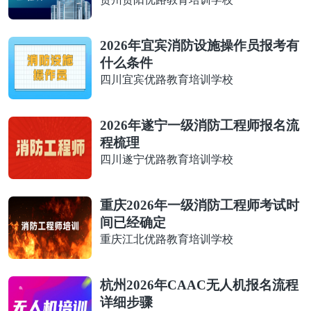
2026年宜宾消防设施操作员报考有
什么条件
四川宜宾优路教育培训学校
2026年遂宁一级消防工程师报名流
程梳理
四川遂宁优路教育培训学校
重庆2026年一级消防工程师考试时
间已经确定
重庆江北优路教育培训学校
杭州2026年CAAC无人机报名流程
详细步骤