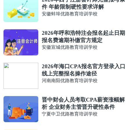
件 年龄限制硬性要求详解
安徽蚌埠优路教育培训学校
2026年呼和浩特注会报名起止日期
报名费逾期补缴官方规定
安徽宣城优路教育培训学校
2026年海口CPA报名官方登录入口
线上完整报名操作途径
河南南阳优路教育培训学校
晋中财会人员考取CPA薪资涨幅解
析 企业财务主管晋升硬性条件
宁夏中卫优路教育培训学校