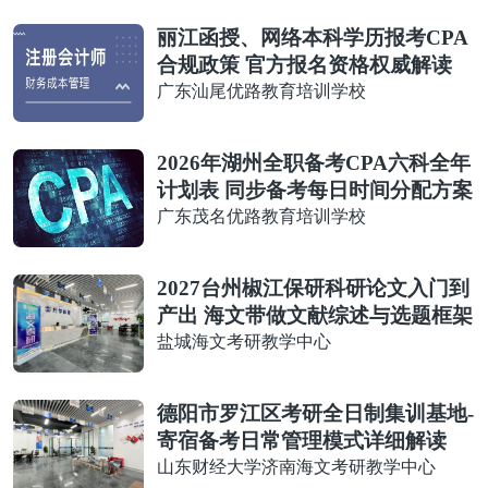
丽江函授、网络本科学历报考CPA
合规政策 官方报名资格权威解读
广东汕尾优路教育培训学校
2026年湖州全职备考CPA六科全年
计划表 同步备考每日时间分配方案
广东茂名优路教育培训学校
2027台州椒江保研科研论文入门到
产出 海文带做文献综述与选题框架
盐城海文考研教学中心
德阳市罗江区考研全日制集训基地-
寄宿备考日常管理模式详细解读
山东财经大学济南海文考研教学中心