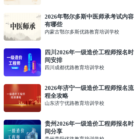
2026年鄂尔多斯中医师承考试内容
有哪些
内蒙古鄂尔多斯优路教育培训学校
四川2026年一级造价工程师报名时
间安排
四川成都优路教育培训学校
2026年济宁一级造价工程师报名流
程全攻略
山东济宁优路教育培训学校
贵州2026年一级造价工程师报名时
间分享
贵州贵阳优路教育培训学校