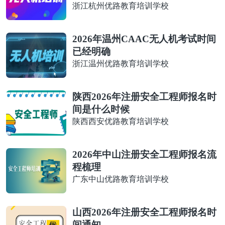
浙江杭州优路教育培训学校
2026年温州CAAC无人机考试时间
已经明确
浙江温州优路教育培训学校
陕西2026年注册安全工程师报名时
间是什么时候
陕西西安优路教育培训学校
2026年中山注册安全工程师报名流
程梳理
广东中山优路教育培训学校
山西2026年注册安全工程师报名时
间通知