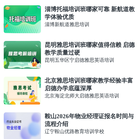
淄博托福培训班哪家可靠 新航道教
学体验优质
淄博新航道雅思培训
昆明雅思培训班哪家值得信赖 启德
教学质量过硬
昆明五华区宁启德雅思英语培训
北京雅思培训班哪家教学经验丰富
启德办学底蕴深厚
北京海淀北师大启德雅思英语培训
鞍山2026年物业经理证报名时间与
流程介绍
辽宁鞍山优路教育培训学校