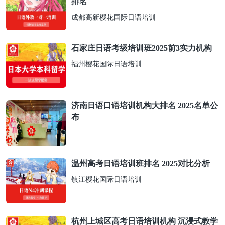
排名​
成都高新樱花国际日语培训
石家庄日语考级培训班2025前3实力机构
福州樱花国际日语培训
济南日语口语培训机构大排名 2025名单公
布​
温州高考日语培训班排名 2025对比分析​
镇江樱花国际日语培训
杭州上城区高考日语培训机构 沉浸式教学