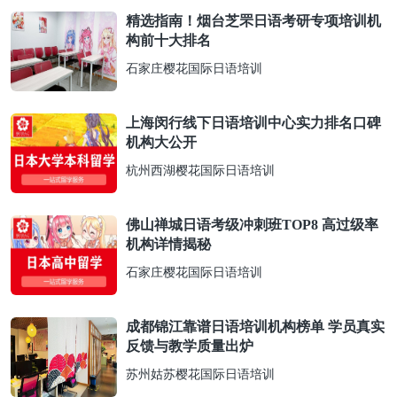
精选指南！烟台芝罘日语考研专项培训机
构前十大排名
石家庄樱花国际日语培训
上海闵行线下日语培训中心实力排名口碑
机构大公开
杭州西湖樱花国际日语培训
佛山禅城日语考级冲刺班TOP8 高过级率
机构详情揭秘
石家庄樱花国际日语培训
成都锦江靠谱日语培训机构榜单 学员真实
反馈与教学质量出炉
苏州姑苏樱花国际日语培训