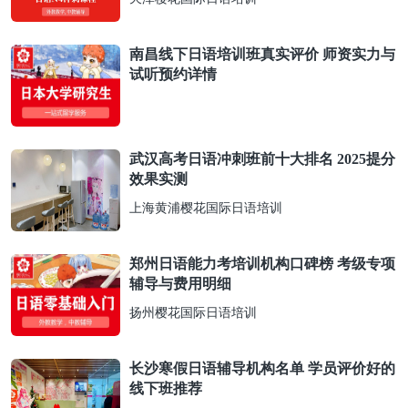
南昌线下日语培训班真实评价 师资实力与
试听预约详情
武汉高考日语冲刺班前十大排名 2025提分
效果实测
上海黄浦樱花国际日语培训
郑州日语能力考培训机构口碑榜 考级专项
辅导与费用明细
扬州樱花国际日语培训
长沙寒假日语辅导机构名单 学员评价好的
线下班推荐