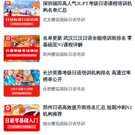
深圳福田高人气JLPT考级日语课程培训机
构名单汇总
北京樱花国际日语培训
名单更新 武汉江汉日语全能培训班排名 零
基础至N1课程详解
郑州樱花国际日语培训
长沙芙蓉考级日语培训机构排名 高通过率
榜单公开
合肥樱花国际日语培训
郑州日语高效提升班排名汇总 短期冲刺N2
机构推荐
烟台樱花国际日语培训