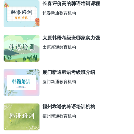
长春评价高的韩语培训课程
长春新通教育机构
太原韩语考级班哪家实力强
太原新通教育机构
厦门新通韩语考级班介绍
厦门新通教育机构
福州靠谱的韩语培训机构
福州新通教育机构