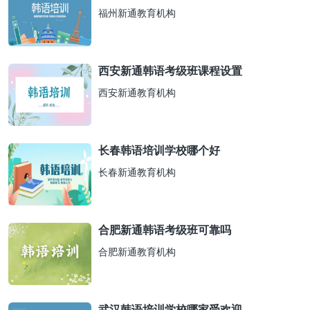
福州新通教育机构
西安新通韩语考级班课程设置
西安新通教育机构
长春韩语培训学校哪个好
长春新通教育机构
合肥新通韩语考级班可靠吗
合肥新通教育机构
武汉韩语培训学校哪家受欢迎