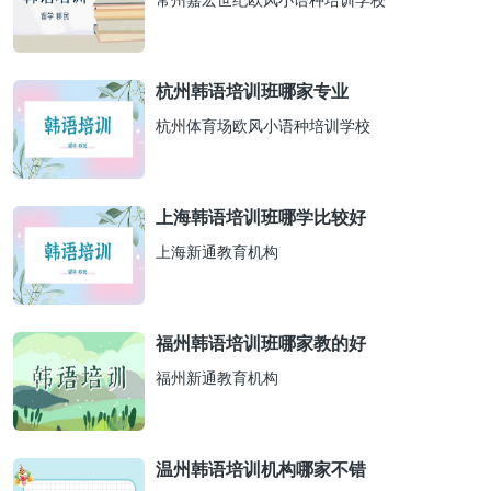
常州嘉宏世纪欧风小语种培训学校
杭州韩语培训班哪家专业
杭州体育场欧风小语种培训学校
上海韩语培训班哪学比较好
上海新通教育机构
福州韩语培训班哪家教的好
福州新通教育机构
温州韩语培训机构哪家不错