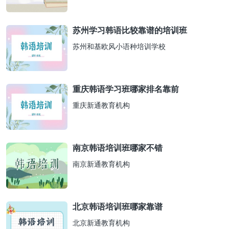
苏州学习韩语比较靠谱的培训班
苏州和基欧风小语种培训学校
重庆韩语学习班哪家排名靠前
重庆新通教育机构
南京韩语培训班哪家不错
南京新通教育机构
北京韩语培训班哪家靠谱
北京新通教育机构