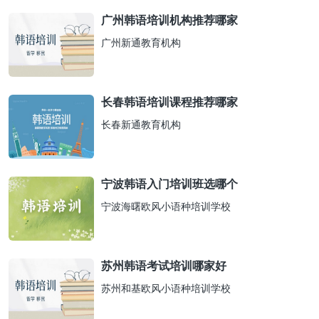
广州韩语培训机构推荐哪家
广州新通教育机构
长春韩语培训课程推荐哪家
长春新通教育机构
宁波韩语入门培训班选哪个
宁波海曙欧风小语种培训学校
苏州韩语考试培训哪家好
苏州和基欧风小语种培训学校