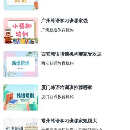
广州韩语学习班哪家强
广州新通教育机构
西安韩语培训机构哪家受欢迎
西安新通教育机构
厦门韩语培训班推荐哪家
厦门新通教育机构
常州韩语学习班哪家规模大