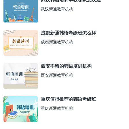
武汉新通教育机构
成都新通韩语考级班怎么样
成都新通教育机构
西安不错的韩语培训机构
西安新通教育机构
重庆值得推荐的韩语考级班
重庆新通教育机构