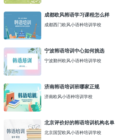
成都欧风韩语学习课程怎么样
成都西门欧风小语种培训学校
宁波韩语培训中心如何挑选
宁波鄞州欧风小语种培训学校
济南韩语培训班哪家正规
济南欧风小语种培训学校
北京评价好的韩语培训机构名单
北京国贸欧风小语种培训学校