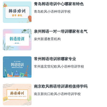
青岛韩语培训中心哪家有特色
青岛欧风小语种培训学校
泉州韩语一对一培训哪家有名气
泉州新通教育机构
常州韩语培训班哪家专业
常州嘉宏世纪欧风小语种培训学校
南京欧风韩语培训课程值得学吗
南京新街口欧风小语种培训学校