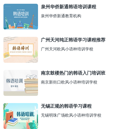
泉州华侨新通韩语培训课程
泉州华侨新通教育机构
广州天河纯正韩语学习课程推荐
广州天河欧风小语种培训学校
南京鼓楼热门的韩语入门培训班
南京新街口欧风小语种培训学校
无锡正规的韩语学习课程
无锡明珠广场欧风小语种培训学校