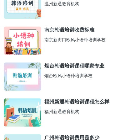
温州新通教育机构
南京韩语培训收费标准
南京新街口欧风小语种培训学校
烟台韩语培训课程哪家专业
烟台欧风小语种培训学校
福州新通韩语培训课程怎么样
福州新通教育机构
广州韩语培训费用是多少