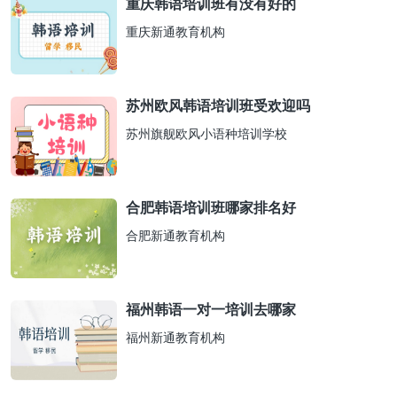
重庆韩语培训班有没有好的
重庆新通教育机构
苏州欧风韩语培训班受欢迎吗
苏州旗舰欧风小语种培训学校
合肥韩语培训班哪家排名好
合肥新通教育机构
福州韩语一对一培训去哪家
福州新通教育机构