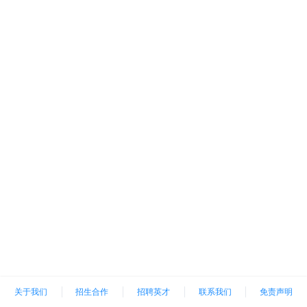
关于我们
招生合作
招聘英才
联系我们
免责声明