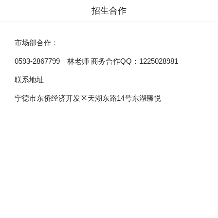
招生合作
市场部合作：
0593-2867799 林老师 商务合作QQ：1225028981
联系地址
宁德市东侨经济开发区天湖东路14号东湖臻悦