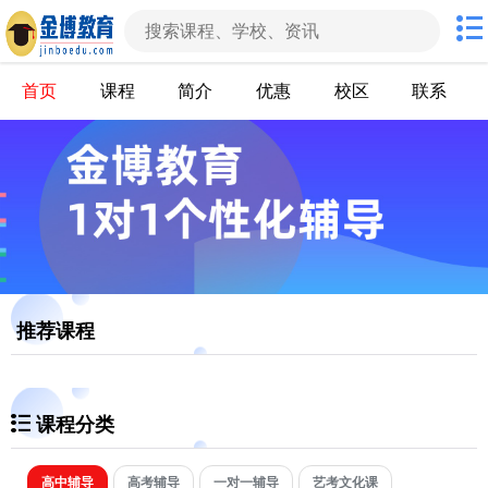
首页
课程
简介
优惠
校区
联系
推荐课程
课程分类
高中辅导
高考辅导
一对一辅导
艺考文化课