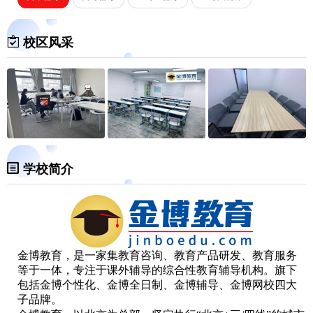
校区风采
学校简介
金博教育，是一家集教育咨询、教育产品研发、教育服务
等于一体，专注于课外辅导的综合性教育辅导机构。旗下
包括金博个性化、金博全日制、金博辅导、金博网校四大
子品牌。