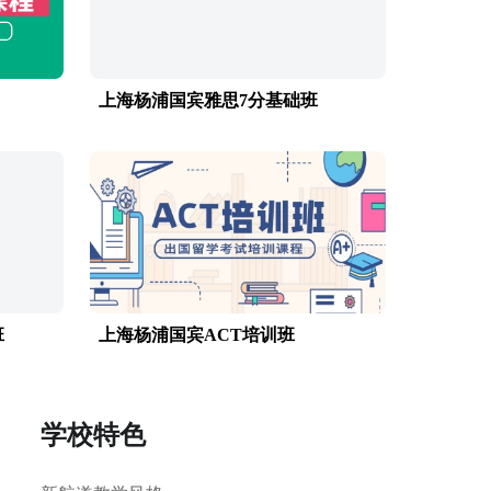
上海杨浦国宾雅思7分基础班
班
上海杨浦国宾ACT培训班
学校特色