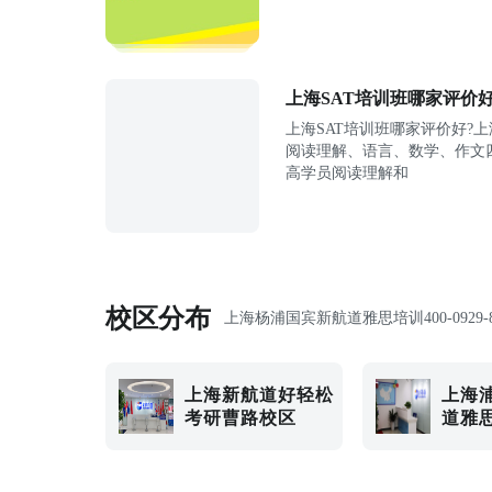
上海SAT培训班哪家评价
上海SAT培训班哪家评价好?上
阅读理解、语言、数学、作文
高学员阅读理解和
校区分布
上海杨浦国宾新航道雅思培训
400-0929-
上海新航道好轻松
上海
考研曹路校区
道雅