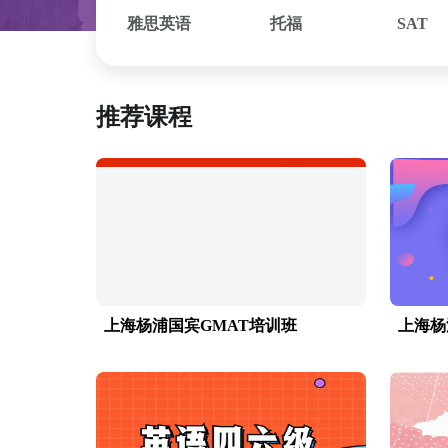
雅思英语
托福
SAT
推荐课程
上海杨浦国宾GMAT培训班
上海杨