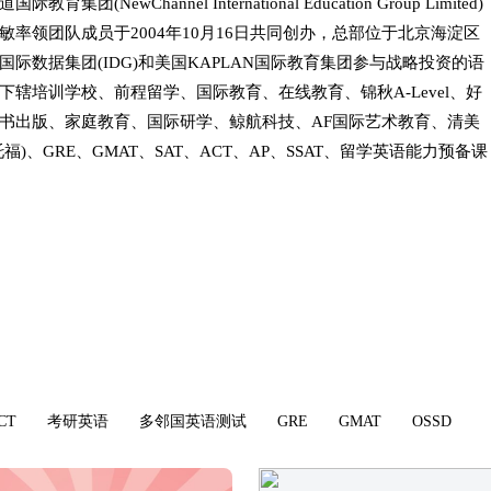
育集团(NewChannel International Education Group Limited)
敏率领团队成员于2004年10月16日共同创办，总部位于北京海淀区
国际数据集团(IDG)和美国KAPLAN国际教育集团参与战略投资的语
下辖培训学校、前程留学、国际教育、在线教育、锦秋A-Level、好
书出版、家庭教育、国际研学、鲸航科技、AF国际艺术教育、清美
福)、GRE、GMAT、SAT、ACT、AP、
SSAT
、留学英语能力预备课
CT
考研英语
多邻国英语测试
GRE
GMAT
OSSD