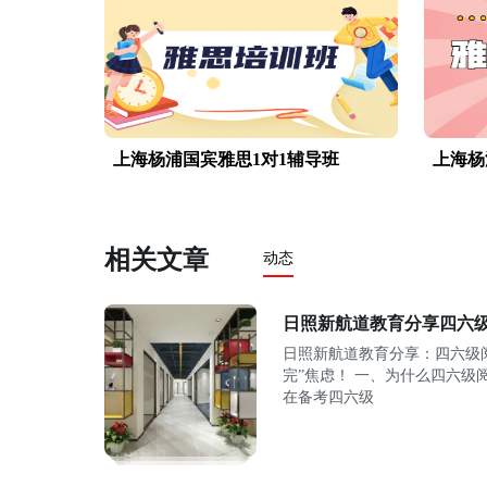
上海杨浦国宾雅思1对1辅导班
上海杨
相关文章
动态
日照新航道教育分享四六
日照新航道教育分享：四六级
完”焦虑！ 一、为什么四六级
在备考四六级