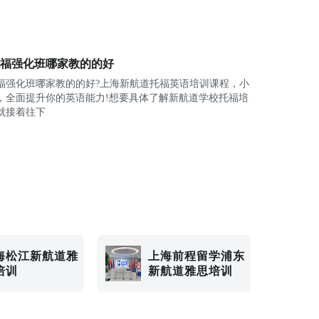
福强化班哪家教的的好
福强化班哪家教的的好?上海新航道托福英语培训课程，小
，全面提升你的英语能力!想要具体了解新航道学校托福培
就接着往下
海松江新航道雅
上海前程留学浦东
培训
新航道雅思培训