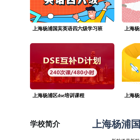
上海杨浦国宾英语四六级学习班
上海杨
上海杨浦区dse培训课程
上海杨
上海杨浦
学校简介