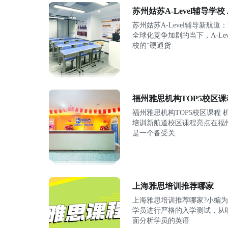
苏州姑苏A-Level辅导学校
苏州姑苏A-Level辅导新航道
全球化竞争加剧的当下，A-Le
校的“硬通货
福州雅思机构TOP5校区课
福州雅思机构TOP5校区课程 
培训新航道校区课程亮点在福
是一个备受关
上海雅思培训推荐哪家
上海雅思培训推荐哪家?小编
学员进行严格的入学测试，从
面分析学员的英语