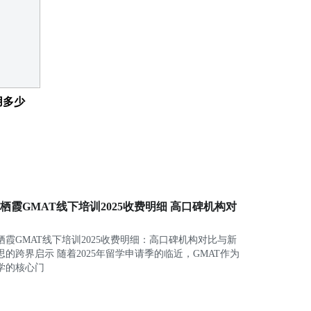
用多少
栖霞GMAT线下培训2025收费明细 高口碑机构对
栖霞GMAT线下培训2025收费明细：高口碑机构对比与新
着2025年留学申请季的临近，GMAT作为
学的核心门