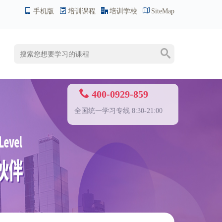
手机版
培训课程
培训学校
SiteMap
400-0929-859
全国统一学习专线 8:30-21:00