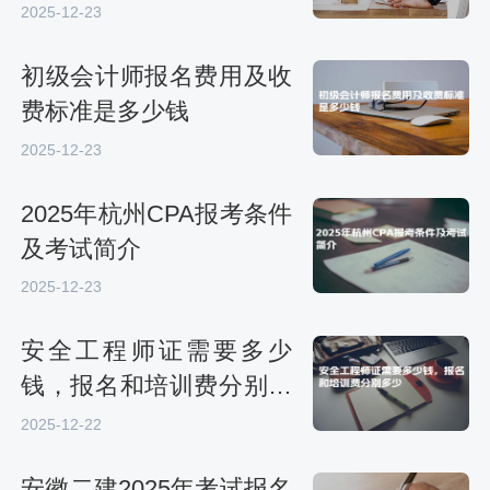
2025-12-23
初级会计师报名费用及收
费标准是多少钱
2025-12-23
2025年杭州CPA报考条件
及考试简介
2025-12-23
安全工程师证需要多少
钱，报名和培训费分别多
少
2025-12-22
安徽二建2025年考试报名