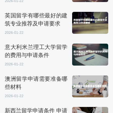
2026-01-22
英国留学有哪些最好的建
筑专业推荐及申请要求
2026-01-22
意大利米兰理工大学留学
的费用与申请条件
2026-01-22
澳洲留学申请需要准备哪
些材料
2026-01-22
新西兰留学申请条件 申请