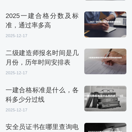
2025一建合格分数及标
准，通过率多高
2025-12-17
二级建造师报名时间是几
月份，历年时间安排表
2025-12-17
一建合格标准是什么，各
科多少分过线
2025-12-17
安全员证书在哪里查询电