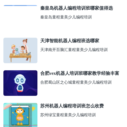
秦皇岛机器人编程培训班哪家值得选
秦皇岛童程童美少儿编程培训
天津智能机器人编程班选哪家
天津南开百脑汇童程童美少儿编程培训
合肥vex机器人培训班哪家教学经验丰富
合肥蜀山区之心城童程童美少儿编程培训
苏州机器人编程培训班怎么收费
苏州绿宝童程童美少儿编程培训