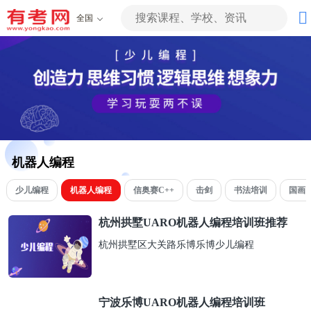
全国
机器人编程
少儿编程
机器人编程
信奥赛C++
击剑
书法培训
国画
杭州拱墅UARO机器人编程培训班推荐
杭州拱墅区大关路乐博乐博少儿编程
宁波乐博UARO机器人编程培训班