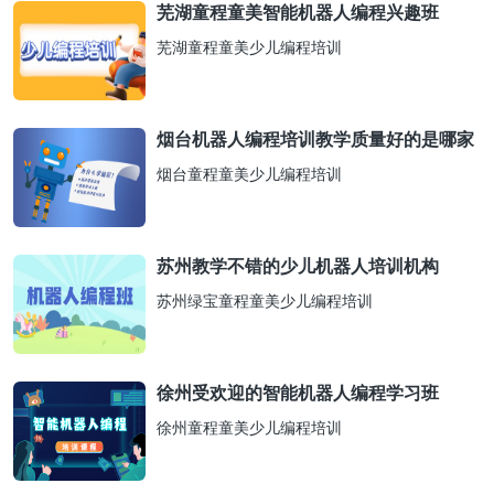
芜湖童程童美智能机器人编程兴趣班
芜湖童程童美少儿编程培训
烟台机器人编程培训教学质量好的是哪家
烟台童程童美少儿编程培训
苏州教学不错的少儿机器人培训机构
苏州绿宝童程童美少儿编程培训
徐州受欢迎的智能机器人编程学习班
徐州童程童美少儿编程培训