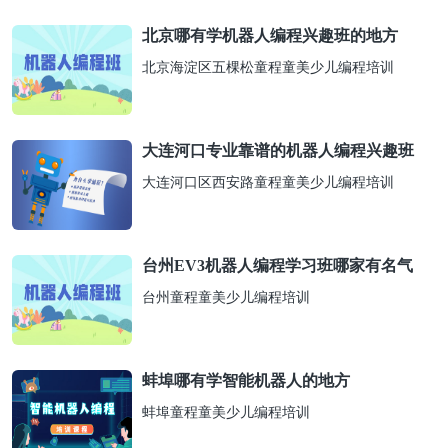
北京哪有学机器人编程兴趣班的地方
北京海淀区五棵松童程童美少儿编程培训
大连河口专业靠谱的机器人编程兴趣班
大连河口区西安路童程童美少儿编程培训
台州EV3机器人编程学习班哪家有名气
台州童程童美少儿编程培训
蚌埠哪有学智能机器人的地方
蚌埠童程童美少儿编程培训