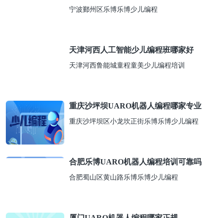
宁波鄞州区乐博乐博少儿编程
天津河西人工智能少儿编程班哪家好
天津河西鲁能城童程童美少儿编程培训
重庆沙坪坝UARO机器人编程哪家专业
重庆沙坪坝区小龙坎正街乐博乐博少儿编程
合肥乐博UARO机器人编程培训可靠吗
合肥蜀山区黄山路乐博乐博少儿编程
厦门UARO机器人编程哪家正规