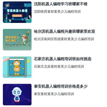
沈阳机器人编程学习班哪家不错
沈阳铁西童程童美少儿编程培训
哈尔滨机器人编程兴趣班哪家受欢迎
哈尔滨南岗区凯德童程童美少儿编程培训
石家庄机器人编程培训班如何挑选
石家庄北辰童程童美少儿编程培训
泰安机器人编程培训价格是多少
泰安童程童美少儿编程培训