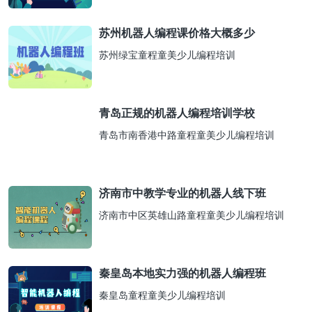
苏州机器人编程课价格大概多少
苏州绿宝童程童美少儿编程培训
青岛正规的机器人编程培训学校
青岛市南香港中路童程童美少儿编程培训
济南市中教学专业的机器人线下班
济南市中区英雄山路童程童美少儿编程培训
秦皇岛本地实力强的机器人编程班
秦皇岛童程童美少儿编程培训