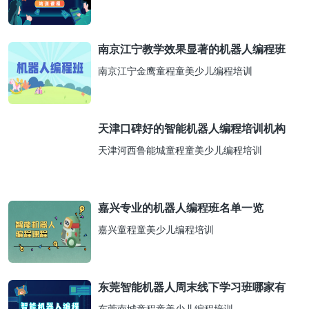
南京江宁教学效果显著的机器人编程班
南京江宁金鹰童程童美少儿编程培训
天津口碑好的智能机器人编程培训机构
天津河西鲁能城童程童美少儿编程培训
嘉兴专业的机器人编程班名单一览
嘉兴童程童美少儿编程培训
东莞智能机器人周末线下学习班哪家有