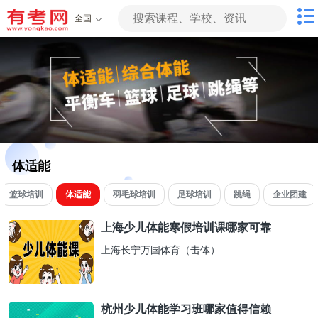
全国
体适能
篮球培训
体适能
羽毛球培训
足球培训
跳绳
企业团建
上海少儿体能寒假培训课哪家可靠
上海长宁万国体育（击体）
杭州少儿体能学习班哪家值得信赖