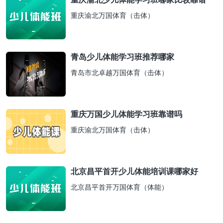
重庆渝北万国体育（击体）
青岛少儿体能学习班推荐哪家
青岛市北卓越万国体育（击体）
重庆万国少儿体能学习班靠谱吗
重庆渝北万国体育（击体）
北京昌平首开少儿体能培训课哪家好
北京昌平首开万国体育（体能）