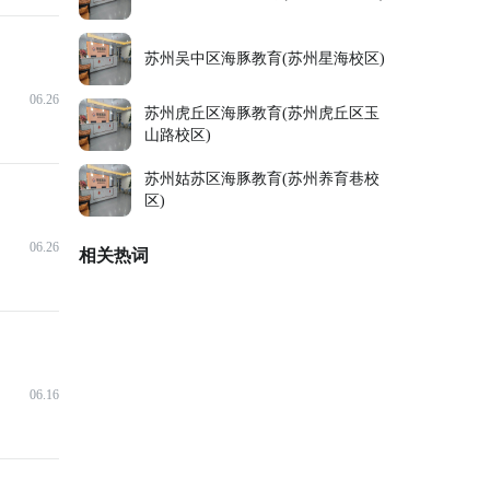
苏州吴中区海豚教育(苏州星海校区)
06.26
苏州虎丘区海豚教育(苏州虎丘区玉
山路校区)
苏州姑苏区海豚教育(苏州养育巷校
区)
06.26
相关热词
06.16