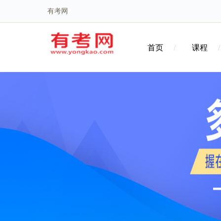
有考网
首页
课程