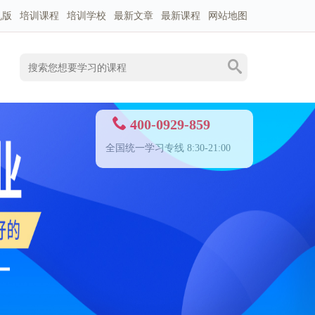
机版
培训课程
培训学校
最新文章
最新课程
网站地图
400-0929-859
全国统一学习专线 8:30-21:00