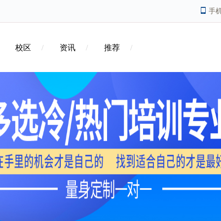
手
校区
资讯
推荐