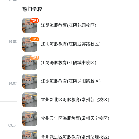
热门学校
江阴海豚教育(江阴花园校区)
10.08
江阴海豚教育(江阴迎宾路校区)
江阴海豚教育(江阴城中校区)
江阴海豚教育(江阴迎阳路校区)
10.07
常州新北区海豚教育(常州新北校区)
常州天宁区海豚教育(常州天宁校区)
09.14
常州武进区海豚教育(常州湖塘校区)