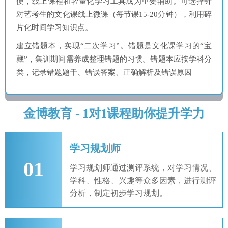
便，线上课程和轻量化学习工具成为重要辅助。可选择针
对艺考生的文化课线上微课（每节课15-20分钟），利用碎
片化时间学习知识点。
建立错题本，实现“二次学习”。错题是文化课学习的“宝
藏”，集训期间需养成整理错题的习惯。错题本应按学科分
类，记录错题题干、错误答案、正确解析及错误原因
金博教育 - 1对1课程助你提升学力
学习规划师
01
学习规划师通过测评系统，对学习情况、
学科、性格、兴趣等众多因素，进行测评
分析，制定初步学习规划。