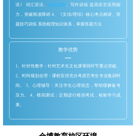
语》 词汇语法、
阅读理解
、写作训练 提高语言应用能
力，突破阅读障碍 4、《文综/理综》核心考点精讲、答
题技巧训练 系统梳理知识体系，掌握答题方法
教学优势
1、针对性教学：针对艺术生文化课薄弱环节重点突破。
2、时间规划合理：课程安排充分考虑艺考生专业集训时
间。 3、心理辅导：关注学生心理状态，帮助缓解备考
压力。 4、模拟测试：定期进行模拟考试，检验学习成
果。