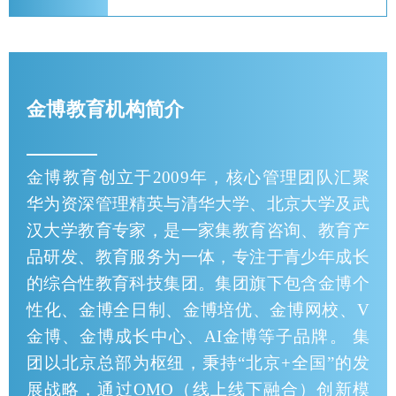
金博教育机构简介
金博教育创立于2009年，核心管理团队汇聚
华为资深管理精英与清华大学、北京大学及武
汉大学教育专家，是一家集教育咨询、教育产
品研发、教育服务为一体，专注于青少年成长
的综合性教育科技集团。集团旗下包含金博个
性化、金博全日制、金博培优、金博网校、V
金博、金博成长中心、AI金博等子品牌。 集
团以北京总部为枢纽，秉持“北京+全国”的发
展战略，通过OMO（线上线下融合）创新模