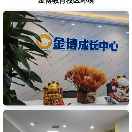
金博教育校区环境