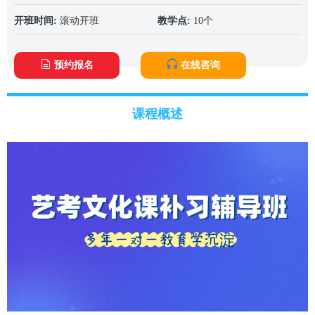
开班时间:
滚动开班
教学点:
10个
预约报名
在线咨询
课程概述