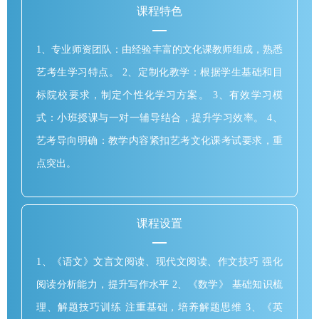
课程特色
1、专业师资团队：由经验丰富的文化课教师组成，熟悉
艺考生学习特点。 2、定制化教学：根据学生基础和目
标院校要求，制定个性化学习方案。 3、有效学习模
式：小班授课与一对一辅导结合，提升学习效率。 4、
艺考导向明确：教学内容紧扣艺考文化课考试要求，重
点突出。
课程设置
1、《语文》文言文阅读、现代文阅读、作文技巧 强化
阅读分析能力，提升写作水平 2、《数学》 基础知识梳
理、解题技巧训练 注重基础，培养解题思维 3、《英