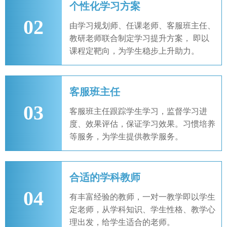
个性化学习方案
02
由学习规划师、任课老师、客服班主任、
教研老师联合制定学习提升方案， 即以
课程定靶向，为学生稳步上升助力。
客服班主任
03
客服班主任跟踪学生学习，监督学习进
度、效果评估，保证学习效果。习惯培养
等服务，为学生提供教学服务。
合适的学科教师
04
有丰富经验的教师，一对一教学即以学生
定老师，从学科知识、学生性格、教学心
理出发，给学生适合的老师。