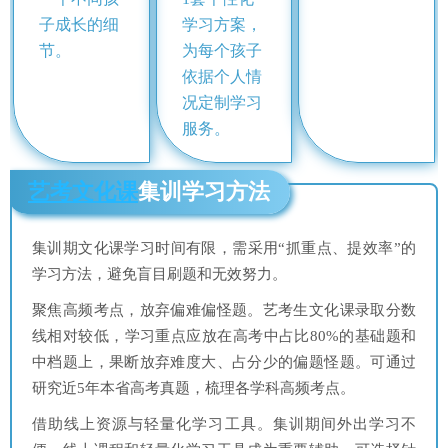
子成长的细
学习方案，
节。
为每个孩子
依据个人情
况定制学习
服务。
艺考文化课
集训学习方法
集训期文化课学习时间有限，需采用“抓重点、提效率”的
学习方法，避免盲目刷题和无效努力。
聚焦高频考点，放弃偏难偏怪题。艺考生文化课录取分数
线相对较低，学习重点应放在高考中占比80%的基础题和
中档题上，果断放弃难度大、占分少的偏题怪题。可通过
研究近5年本省高考真题，梳理各学科高频考点。
借助线上资源与轻量化学习工具。集训期间外出学习不