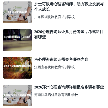
护士可以考心理咨询师，助力职业发展与
个人成长
广东深圳优路教育培训学校
2026心理咨询师证几月份考试，考试科目
有哪些
考心理咨询师证需要考哪些内容
江西宜春优路教育培训学校
2026郑州心理咨询师详细报名步骤有哪些
河南驻马店优路教育培训学校