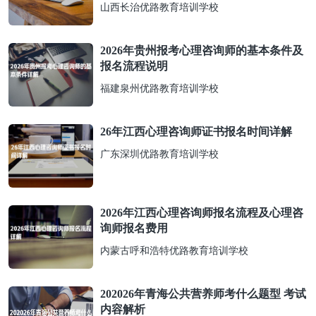
山西长治优路教育培训学校
2026年贵州报考心理咨询师的基本条件及
报名流程说明
福建泉州优路教育培训学校
26年江西心理咨询师证书报名时间详解
广东深圳优路教育培训学校
2026年江西心理咨询师报名流程及心理咨
询师报名费用
内蒙古呼和浩特优路教育培训学校
202026年青海公共营养师考什么题型 考试
内容解析