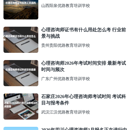
山西阳泉优路教育培训学校
心理咨询师证书有什么用处怎么考 行业前
景与挑战
贵州贵阳优路教育培训学校
心理咨询师2026年考试时间安排 最新考试
时间与频次
广东广州优路教育培训学校
石家庄2026年心理咨询师考试时间 考试科
目与报考条件
武汉江汉优路教育培训学校
2026年四川心理咨询师3月报名正在进行中