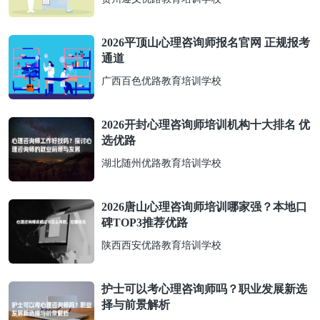
2026平顶山心理咨询师报名官网 正规报考
通道
广西百色优路教育培训学校
2026开封心理咨询师培训机构十大排名 优
选优路
湖北随州优路教育培训学校
2026唐山心理咨询师培训哪家强？本地口
碑TOP3推荐优路
陕西西安优路教育培训学校
护士可以考心理咨询师吗？职业发展新选
择与前景解析