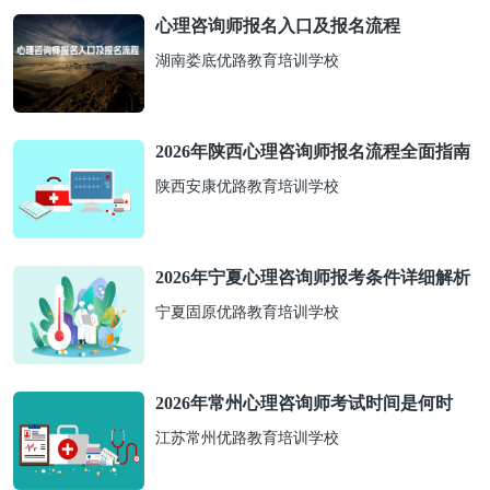
心理咨询师报名入口及报名流程
湖南娄底优路教育培训学校
2026年陕西心理咨询师报名流程全面指南
陕西安康优路教育培训学校
2026年宁夏心理咨询师报考条件详细解析
宁夏固原优路教育培训学校
2026年常州心理咨询师考试时间是何时
江苏常州优路教育培训学校