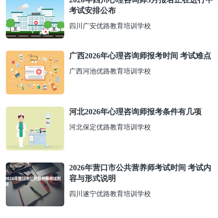
考试安排公布
四川广安优路教育培训学校
广西2026年心理咨询师报考时间 考试难点
广西河池优路教育培训学校
河北2026年心理咨询师报考条件有几项
河北保定优路教育培训学校
2026年营口市公共营养师考试时间 考试内
容与形式说明
四川遂宁优路教育培训学校