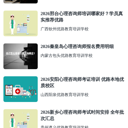
2026邢台心理咨询师培训哪家好？学员真
实推荐优路
广西钦州优路教育培训学校
2026秦皇岛心理咨询师报名费用明细
内蒙古包头优路教育培训学校
2026安阳心理咨询师考证培训 优路本地优
质校区
山西阳泉优路教育培训学校
2026新乡心理咨询师考试时间安排 全年批
次汇总
贵州遵义优路教育培训学校