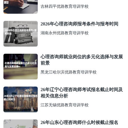
吉林四平优路教育培训学校
2026年心理咨询师报考条件与报考时间
湖南永州优路教育培训学校
心理咨询师就业岗位的多元化选择与发展
前景
黑龙江哈尔滨优路教育培训学校
26年辽宁心理咨询师考试报名截止时间及
相关信息分析
江苏无锡优路教育培训学校
26年山东心理咨询师什么时候截止报名