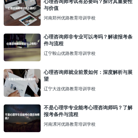
心理咨询师考试有必要吗？探讨其重要性
与价值
河南郑州优路教育培训学校
心理咨询师非专业可以考吗？解读报考条
件与流程
辽宁鞍山优路教育培训学校
心理咨询师就业前景如何：深度解析与展
望
辽宁大连优路教育培训学校
不是心理学专业能考心理咨询师吗？了解
报考条件与流程
河南漯河优路教育培训学校