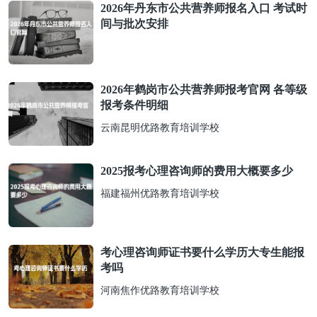
2026年丹东市公共营养师报名入口 考试时
间与批次安排
2026年鹤岗市公共营养师报考官网 各等级
报考条件明细
云南昆明优路教育培训学校
2025报考心理咨询师的费用大概要多少
福建福州优路教育培训学校
考心理咨询师证书要什么学历大专生能报
考吗
河南焦作优路教育培训学校