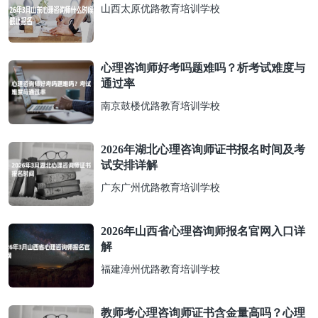
山西太原优路教育培训学校
心理咨询师好考吗题难吗？析考试难度与
通过率
南京鼓楼优路教育培训学校
2026年湖北心理咨询师证书报名时间及考
试安排详解
广东广州优路教育培训学校
2026年山西省心理咨询师报名官网入口详
解
福建漳州优路教育培训学校
教师考心理咨询师证书含金量高吗？心理