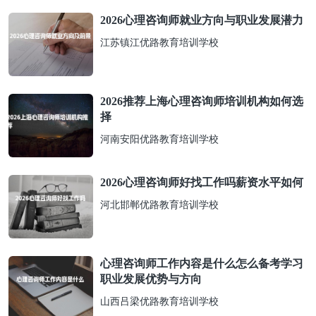
2026心理咨询师就业方向与职业发展潜力
江苏镇江优路教育培训学校
2026推荐上海心理咨询师培训机构如何选
择
河南安阳优路教育培训学校
2026心理咨询师好找工作吗薪资水平如何
河北邯郸优路教育培训学校
心理咨询师工作内容是什么怎么备考学习
职业发展优势与方向
山西吕梁优路教育培训学校