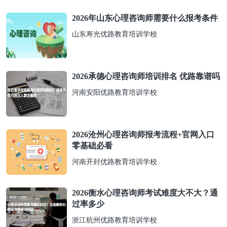
2026年山东心理咨询师需要什么报考条件
山东寿光优路教育培训学校
2026承德心理咨询师培训排名 优路靠谱吗
河南安阳优路教育培训学校
2026沧州心理咨询师报考流程+官网入口
零基础必看
河南开封优路教育培训学校
2026衡水心理咨询师考试难度大不大？通
过率多少
浙江杭州优路教育培训学校