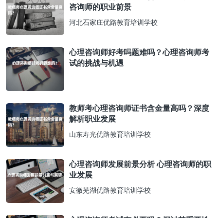
咨询师的职业前景
河北石家庄优路教育培训学校
心理咨询师好考吗题难吗？心理咨询师考
试的挑战与机遇
教师考心理咨询师证书含金量高吗？深度
解析职业发展
山东寿光优路教育培训学校
心理咨询师发展前景分析 心理咨询师的职
业发展
安徽芜湖优路教育培训学校