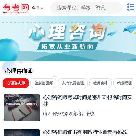
全国
心理咨询师
心理咨询师
健康管理师
人力资源管理
教师资格
物业经理
心理咨询师考试时间是哪几天 报名时间安
排
山西阳泉优路教育培训学校
心理咨询师证书有用吗 行业前景与挑战