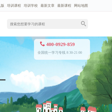
机版
培训课程
培训学校
最新文章
最新课程
网站地图
400-0929-859
全国统一学习专线 8:30-21:00