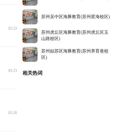
苏州吴中区海豚教育(苏州星海校区)
03.23
苏州虎丘区海豚教育(苏州虎丘区玉
山路校区)
苏州姑苏区海豚教育(苏州养育巷校
区)
03.23
相关热词
03.20