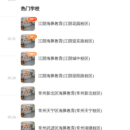
热门学校
江阴海豚教育(江阴花园校区)
03.31
江阴海豚教育(江阴迎宾路校区)
江阴海豚教育(江阴城中校区)
江阴海豚教育(江阴迎阳路校区)
03.24
常州新北区海豚教育(常州新北校区)
常州天宁区海豚教育(常州天宁校区)
03.24
常州武进区海豚教育(常州湖塘校区)