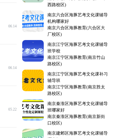
西路校区)
南京六合区海豚艺考文化课辅导
机构哪家好
06.14
南京六合区海豚教育(六合区大
厂校区)
南京江宁区海豚艺考文化课辅导
班学校
南京江宁区海豚教育(南京竹山
路校区)
06.14
南京江宁区海豚艺考文化课补习
辅导班
南京江宁区海豚教育(南京胜太
路校区)
南京秦淮区海豚艺考文化课辅导
05.22
班哪家好
南京秦淮区海豚教育(南京新街
口校区)
南京建邺区海豚艺考文化课辅导