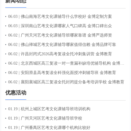
新闻动态
06.03 | 佛山南海艺考文化课辅导什么学校好 金博定制方案
06.03 | 深圳南山艺考文化课哪家人气口碑高 金博口碑出众
06.02 | 广州天河艺考文化课辅导班哪家靠谱 金博严选师资
06.02 | 佛山禅城艺考文化课辅导哪家值得信赖 金博品牌可靠
06.02 | 许昌封闭式2026高考复读全托冲刺集训营 金博教育
06.02 | 北京西城区高三复读一对一查漏补缺培优辅导机构 金博教育
06.02 | 安阳滑县高考复读全科强化面授冲刺辅导班 金博教育
06.02 | 襄阳襄城区高三复读全托封闭提分备考培训学校 金博教育
优惠活动
01.19 | 杭州上城区艺考文化课辅导班培训机构
01.19 | 广州天河区艺考文化课辅导班学校
01.19 | 广州番禺区艺考文化课哪个机构比较好