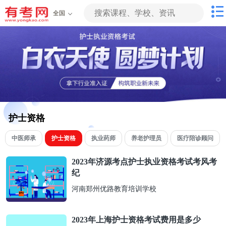
全国
护士资格
中医师承
护士资格
执业药师
养老护理员
医疗陪诊顾问
2023年济源考点护士执业资格考试考风考
纪
河南郑州优路教育培训学校
2023年上海护士资格考试费用是多少