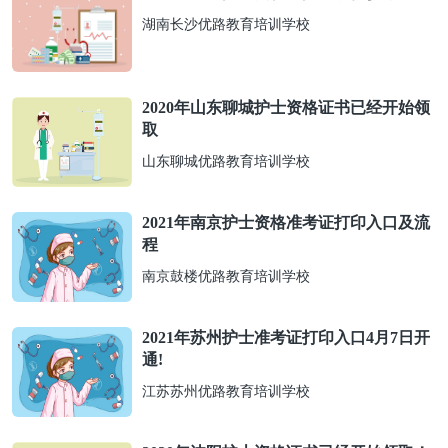
湖南长沙优路教育培训学校
2020年山东聊城护士资格证书已经开始领
取
山东聊城优路教育培训学校
2021年南京护士资格准考证打印入口及流
程
南京鼓楼优路教育培训学校
2021年苏州护士准考证打印入口4月7日开
通!
江苏苏州优路教育培训学校