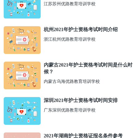
江苏苏州优路教育培训学校
杭州2021年护士资格考试时间介绍
浙江杭州优路教育培训学校
内蒙古2021年护士资格考试时间是什么时
候？
内蒙古乌海优路教育培训学校
深圳2021年护士资格考试时间安排
广东深圳优路教育培训学校
2021年湖南护士资格证报名条件参考