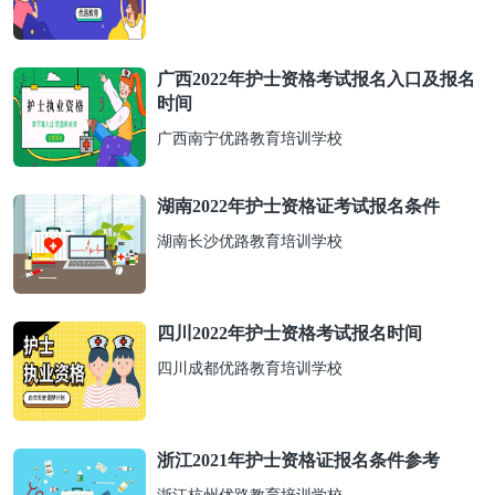
广西2022年护士资格考试报名入口及报名
时间
广西南宁优路教育培训学校
湖南2022年护士资格证考试报名条件
湖南长沙优路教育培训学校
四川2022年护士资格考试报名时间
四川成都优路教育培训学校
浙江2021年护士资格证报名条件参考