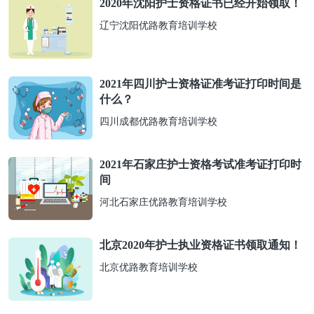
2020年沈阳护士资格证书已经开始领取！
辽宁沈阳优路教育培训学校
2021年四川护士资格证准考证打印时间是
什么？
四川成都优路教育培训学校
2021年石家庄护士资格考试准考证打印时
间
河北石家庄优路教育培训学校
北京2020年护士执业资格证书领取通知！
北京优路教育培训学校