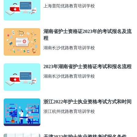
上海普陀优路教育培训学校
湖南省护士资格证2023年的考试报名及流
程
湖南长沙优路教育培训学校
2023年湖南省护士资格证考试和报名流程
湖南长沙优路教育培训学校
浙江2022年护士执业资格考试方式和时间
浙江杭州优路教育培训学校
天津2022年护士执业资格考试报名条件