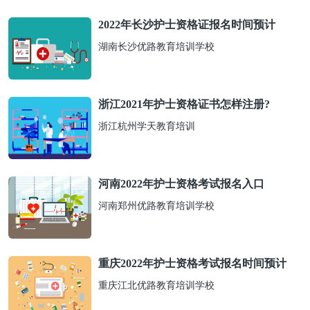
2022年长沙护士资格证报名时间预计
湖南长沙优路教育培训学校
浙江2021年护士资格证书怎样注册?
浙江杭州学天教育培训
河南2022年护士资格考试报名入口
河南郑州优路教育培训学校
重庆2022年护士资格考试报名时间预计
重庆江北优路教育培训学校