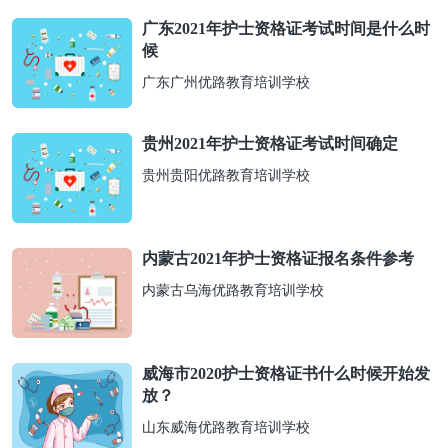
广东2021年护士资格证考试时间是什么时
候
广东广州优路教育培训学校
贵州2021年护士资格证考试时间确定
贵州贵阳优路教育培训学校
内蒙古2021年护士资格证报名条件参考
内蒙古乌海优路教育培训学校
威海市2020护士资格证书什么时候开始发
放？
山东威海优路教育培训学校