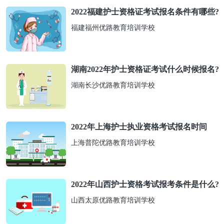
2022福建护士资格证考试报名条件有哪些?
福建福州优路教育培训学校
湖南2022年护士资格证考试什么时候报名?
湖南长沙优路教育培训学校
2022年上海护士执业资格考试报名时间
上海普陀优路教育培训学校
2022年山西护士资格考试报考条件是什么?
山西太原优路教育培训学校