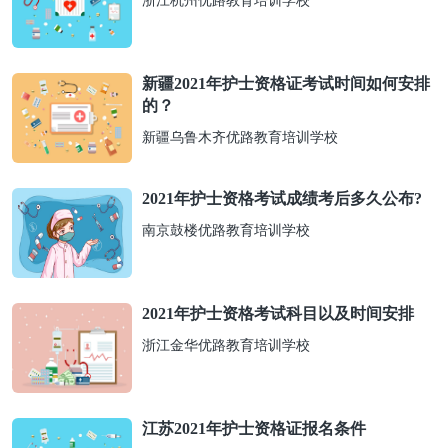
浙江杭州优路教育培训学校
新疆2021年护士资格证考试时间如何安排
的？
新疆乌鲁木齐优路教育培训学校
2021年护士资格考试成绩考后多久公布?
南京鼓楼优路教育培训学校
2021年护士资格考试科目以及时间安排
浙江金华优路教育培训学校
江苏2021年护士资格证报名条件