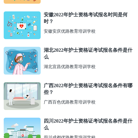
安徽2022年护士资格考试报名时间是何
时？
安徽安庆优路教育培训学校
湖北2022年护士资格证考试报名条件是什
么
湖北宜昌优路教育培训学校
广西2022年护士资格证考试报名条件有哪
些？
广西百色优路教育培训学校
四川2022年护士资格证考试报名条件是什
么
四川成都优路教育培训学校