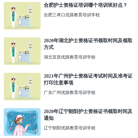
合肥护士资格证培训哪个培训班好点？
合肥三孝口优路教育培训学校
2020年湖北护士资格证书领取时间及领取
方式
湖北宜昌优路教育培训学校
2021年广州护士资格证考试时间及准考证
打印注意事项
广东广州优路教育培训学校
2020年辽宁朝阳护士资格证书领取时间及
通知
辽宁朝阳优路教育培训学校