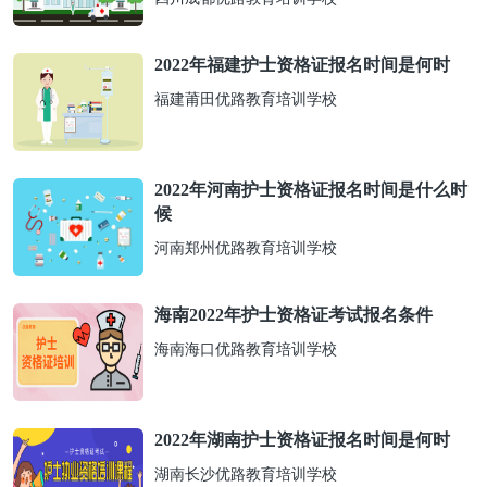
2022年福建护士资格证报名时间是何时
福建莆田优路教育培训学校
2022年河南护士资格证报名时间是什么时
候
河南郑州优路教育培训学校
海南2022年护士资格证考试报名条件
海南海口优路教育培训学校
2022年湖南护士资格证报名时间是何时
湖南长沙优路教育培训学校