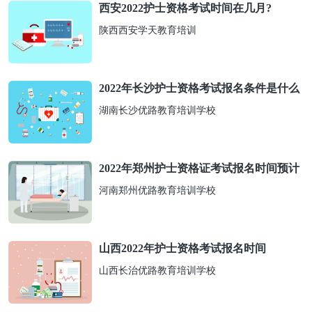
西安​2022护士资格考试时间在几月?
陕西西安学天教育培训
2022年长沙护士资格考试报名条件是什么
湖南长沙优路教育培训学校
2022年郑州护士资格证考试报名时间预计
河南郑州优路教育培训学校
山西2022年护士资格考试报名时间
山西长治优路教育培训学校