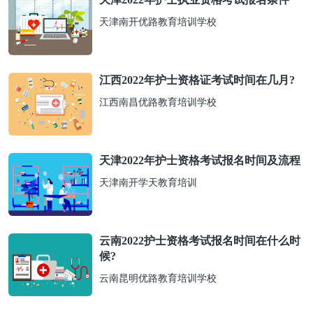
天津南开优路教育培训学校
江西2022年护士资格证考试时间在几月?
江西南昌优路教育培训学校
天津2022年护士资格考试报名时间及流程
天津南开学天教育培训
云南2022护士资格考试报名时间在什么时
候?
云南昆明优路教育培训学校