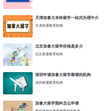
天津加拿大本科留学一站式办理中介
天津新通教育机构
北京加拿大留学价格是多少
北京新通教育机构
深圳申请加拿大留学靠谱的机构
深圳新通教育机构
加拿大留学预科怎么申请