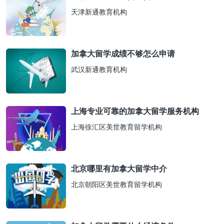
天津新通教育机构
加拿大留学成绩不够怎么申请
武汉新通教育机构
上海专业可靠的加拿大留学服务机构
上海徐汇区美世教育留学机构
北京哪里有加拿大留学中介
北京朝阳区美世教育留学机构