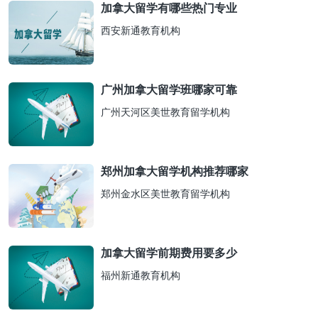
加拿大留学有哪些热门专业
西安新通教育机构
广州加拿大留学班哪家可靠
广州天河区美世教育留学机构
郑州加拿大留学机构推荐哪家
郑州金水区美世教育留学机构
加拿大留学前期费用要多少
福州新通教育机构