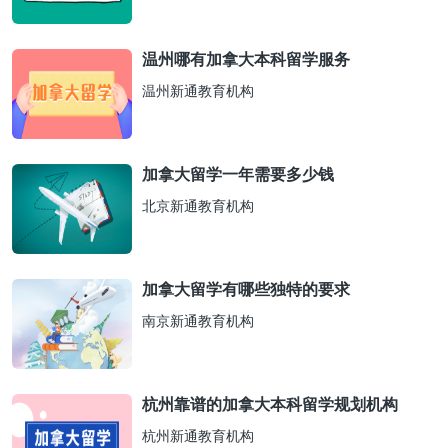
温州哪有加拿大本科留学服务
温州新通教育机构
加拿大留学一年需要多少钱
北京新通教育机构
加拿大留学有哪些独特的要求
南京新通教育机构
杭州靠谱的加拿大本科留学规划机构
杭州新通教育机构