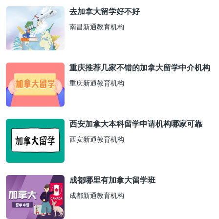
去加拿大留学好不好
南昌新通教育机构
重庆推荐几家不错的加拿大留学中介机构
重庆新通教育机构
西安加拿大本科留学申请机构哪家可靠
西安新通教育机构
成都哪里有加拿大留学班
成都新通教育机构