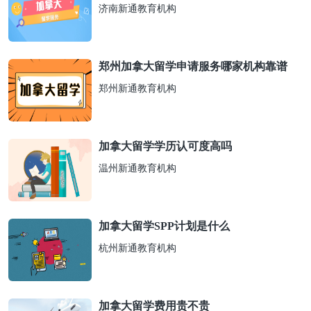
济南新通教育机构
郑州加拿大留学申请服务哪家机构靠谱
郑州新通教育机构
加拿大留学学历认可度高吗
温州新通教育机构
加拿大留学SPP计划是什么
杭州新通教育机构
加拿大留学费用贵不贵