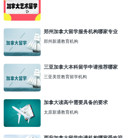
郑州加拿大留学服务机构哪家专业
郑州新通教育机构
三亚加拿大本科留学申请推荐哪家
三亚美世教育留学机构
加拿大读高中需要具备的要求
太原新通教育机构
西安加拿大留学申请机构哪家受欢迎