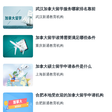
武汉加拿大留学服务哪家排名靠前
武汉新通教育机构
加拿大留学读博需要满足哪些条件
重庆新通教育机构
加拿大硕士留学申请条件是什么
上海新通教育机构
合肥本地受欢迎的加拿大留学申请机构
合肥新通教育机构