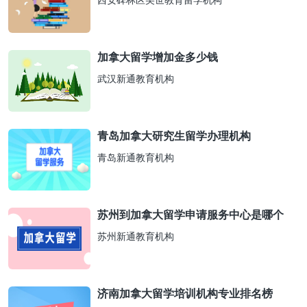
西安碑林区美世教育留学机构
加拿大留学增加金多少钱
武汉新通教育机构
青岛加拿大研究生留学办理机构
青岛新通教育机构
苏州到加拿大留学申请服务中心是哪个
苏州新通教育机构
济南加拿大留学培训机构专业排名榜