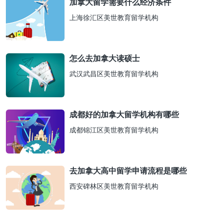
加拿大留学需要什么经济条件
上海徐汇区美世教育留学机构
怎么去加拿大读硕士
武汉武昌区美世教育留学机构
成都好的加拿大留学机构有哪些
成都锦江区美世教育留学机构
去加拿大高中留学申请流程是哪些
西安碑林区美世教育留学机构