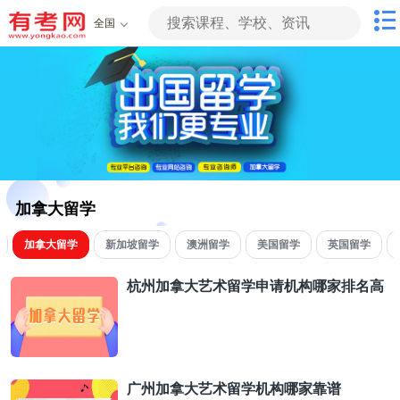
全国
加拿大留学
加拿大留学
新加坡留学
澳洲留学
美国留学
英国留学
杭州加拿大艺术留学申请机构哪家排名高
广州加拿大艺术留学机构哪家靠谱