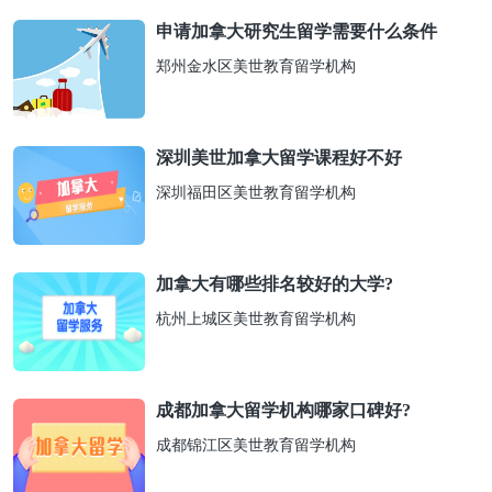
申请加拿大研究生留学需要什么条件
郑州金水区美世教育留学机构
深圳美世加拿大留学课程好不好
深圳福田区美世教育留学机构
加拿大有哪些排名较好的大学?
杭州上城区美世教育留学机构
成都加拿大留学机构哪家口碑好?
成都锦江区美世教育留学机构