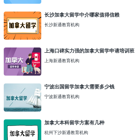
长沙加拿大留学中介哪家值得信赖
长沙新通教育机构
上海口碑实力强的加拿大留学申请培训班
上海新通教育机构
宁波出国留学加拿大需要多少钱
宁波新通教育机构
加拿大本科留学方案有几种
杭州下沙新通教育机构