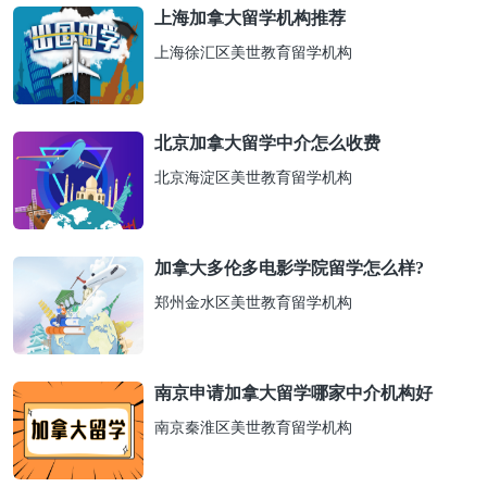
上海加拿大留学机构推荐
上海徐汇区美世教育留学机构
北京加拿大留学中介怎么收费
北京海淀区美世教育留学机构
加拿大多伦多电影学院留学怎么样?
郑州金水区美世教育留学机构
南京申请加拿大留学哪家中介机构好
南京秦淮区美世教育留学机构