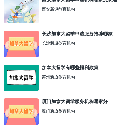
西安新通教育机构
长沙加拿大留学申请服务推荐哪家
长沙新通教育机构
加拿大留学有哪些福利政策
苏州新通教育机构
厦门加拿大留学服务机构哪家好
厦门新通教育机构