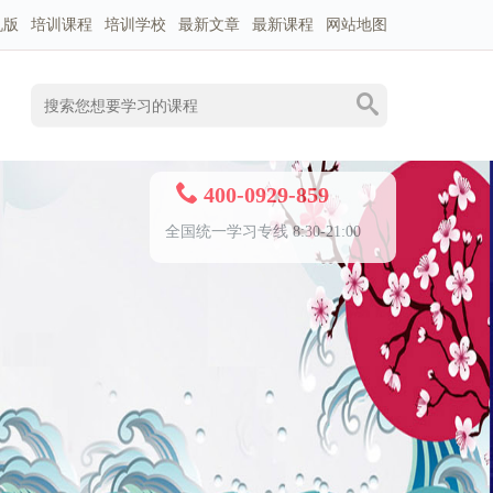
机版
培训课程
培训学校
最新文章
最新课程
网站地图
400-0929-859
全国统一学习专线 8:30-21:00