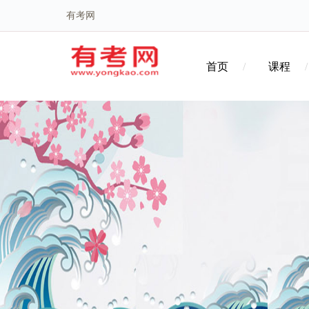
有考网
首页
课程