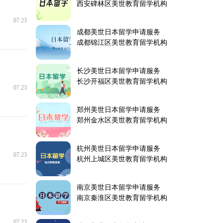
西安碑林区美世教育留学机构
07.23
成都美世日本留学申请服务
成都锦江区美世教育留学机构
长沙美世日本留学申请服务
长沙开福区美世教育留学机构
07.23
郑州美世日本留学申请服务
郑州金水区美世教育留学机构
杭州美世日本留学申请服务
07.23
杭州上城区美世教育留学机构
南京美世日本留学申请服务
南京秦淮区美世教育留学机构
07.23