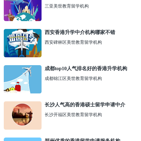
三亚美世教育留学机构
西安香港升学中介机构哪家不错
西安碑林区美世教育留学机构
成都top10人气排名好的香港升学机构
成都锦江区美世教育留学机构
长沙人气高的香港硕士留学申请中介
长沙开福区美世教育留学机构
郑州优质的香港留学申请服务机构