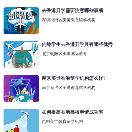
去香港升学需要注意哪些事项
深圳福田区美世教育留学机构
内地学生去香港升学具有哪些优势
北京朝阳区美世国际教育
南京美世香港留学机构怎么样?
南京秦淮区美世教育留学机构
如何提高香港高校申请成功率
昆明美世教育留学机构