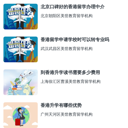
北京口碑好的香港留学办理中介
北京朝阳区美世教育留学机构
香港留学申请学校时可以转专业吗
武汉武昌区美世教育留学机构
到香港升学读书需要多少费用
上海徐汇区曹溪美世教育留学机构
香港升学有哪些优势
广州天河区美世教育留学机构