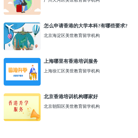
广州天河区美世教育留学机构
怎么申请香港的大学本科?有哪些要求?
北京海淀区美世教育留学机构
上海哪里有香港培训服务
上海徐汇区美世教育留学机构
北京香港培训机构哪家好
北京朝阳区美世教育留学机构