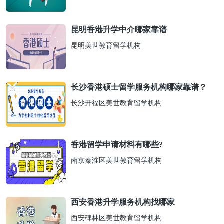
昆明香港升学中介哪家靠谱
昆明美世教育留学机构
长沙香港硕士留学服务机构哪家靠谱？
长沙开福区美世教育留学机构
香港留学申请材料有哪些?
南京秦淮区美世教育留学机构
西安香港升学服务机构找哪家
西安碑林区美世教育留学机构