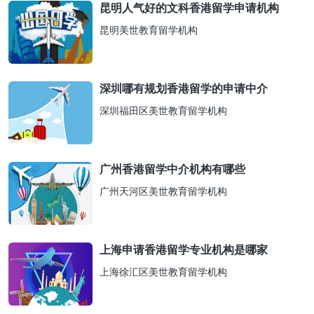
昆明人气好的文科香港留学申请机构
昆明美世教育留学机构
深圳哪有规划香港留学的申请中介
深圳福田区美世教育留学机构
广州香港留学中介机构有哪些
广州天河区美世教育留学机构
上海申请香港留学专业机构是哪家
上海徐汇区美世教育留学机构