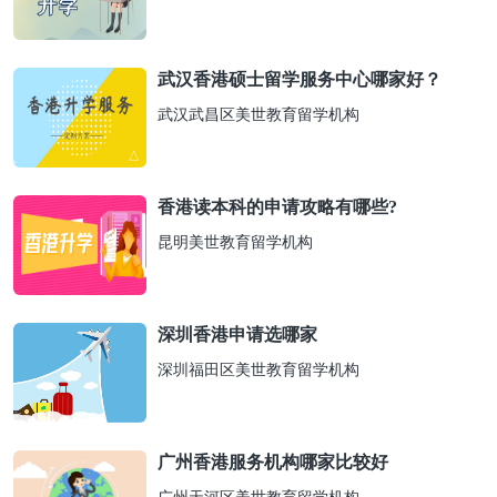
武汉香港硕士留学服务中心哪家好？
武汉武昌区美世教育留学机构
香港读本科的申请攻略有哪些?
昆明美世教育留学机构
深圳香港申请选哪家
深圳福田区美世教育留学机构
广州香港服务机构哪家比较好