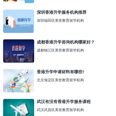
深圳香港升学服务机构推荐
深圳福田区美世教育留学机构
成都香港升学咨询机构哪家好？
成都锦江区美世教育留学机构
香港升学申请材料有哪些?
北京海淀区美世教育留学机构
武汉有没有香港升学服务课程
武汉武昌区美世教育留学机构