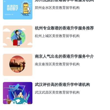
郑州金水区美世教育留学机构
杭州专业靠谱的香港升学服务推荐
杭州上城区美世教育留学机构
南京人气出名的香港升学服务中介
南京秦淮区美世教育留学机构
武汉评价高的香港升学申请机构
武汉武昌区美世教育留学机构