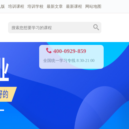
机版
培训课程
培训学校
最新文章
最新课程
网站地图
400-0929-859
全国统一学习专线 8:30-21:00