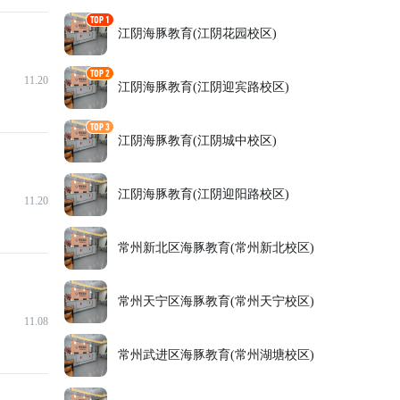
江阴海豚教育(江阴花园校区)
11.20
江阴海豚教育(江阴迎宾路校区)
江阴海豚教育(江阴城中校区)
江阴海豚教育(江阴迎阳路校区)
11.20
常州新北区海豚教育(常州新北校区)
常州天宁区海豚教育(常州天宁校区)
11.08
常州武进区海豚教育(常州湖塘校区)