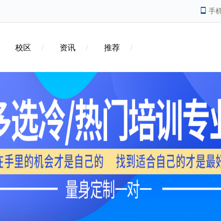
手
校区
资讯
推荐