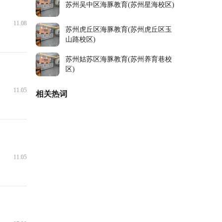
苏州吴中区海豚教育(苏州星海校区)
11.08
苏州虎丘区海豚教育(苏州虎丘区玉
山路校区)
苏州姑苏区海豚教育(苏州养育巷校
区)
11.05
相关热词
11.05