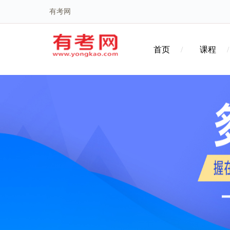
有考网
首页
课程