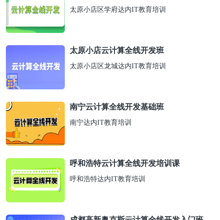
太原小店区学府达内IT教育培训
太原小店云计算全线开发班
太原小店区龙城达内IT教育培训
南宁云计算全线开发基础班
南宁达内IT教育培训
呼和浩特云计算全线开发培训课
呼和浩特达内IT教育培训
成都高新奥克斯云计算全线开发入门班