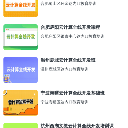
合肥蜀山区环金达内IT教育培训
合肥庐阳云计算全线开发课程
合肥庐阳区银泰中心达内IT教育培训
温州鹿城云计算全线开发班
温州鹿城区达内IT教育培训
宁波海曙云计算全线开发基础班
宁波海曙区达内IT教育培训
杭州西湖文教云计算全线开发培训课