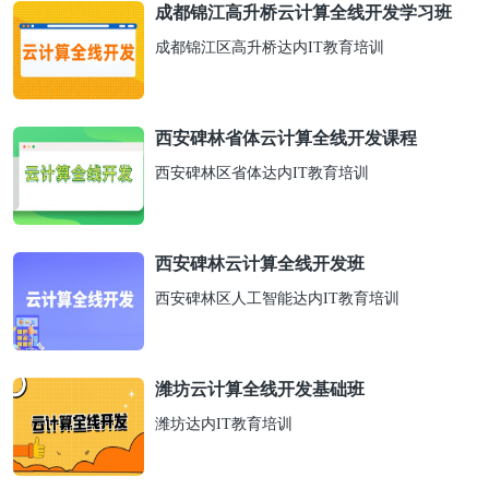
成都锦江高升桥云计算全线开发学习班
成都锦江区高升桥达内IT教育培训
西安碑林省体云计算全线开发课程
西安碑林区省体达内IT教育培训
西安碑林云计算全线开发班
西安碑林区人工智能达内IT教育培训
潍坊云计算全线开发基础班
潍坊达内IT教育培训