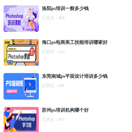
洛阳ps培训一般多少钱
已关注：
404
海口ps电商美工技能培训哪家好
已关注：
224
东莞南城ps平面设计培训多少钱
已关注：
446
苏州ps培训机构哪个好
已关注：
603