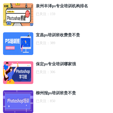
泉州丰泽ps专业培训机构排名
已关注：
159
宜昌ps培训班收费贵不贵
已关注：
389
保定ps专业培训哪家强
已关注：
306
柳州报ps培训班贵不贵
已关注：
850