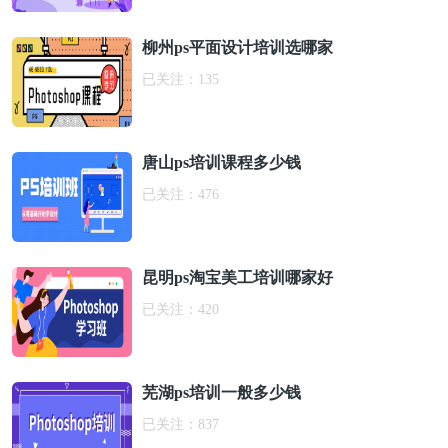
柳州ps平面设计培训选哪家
已关注：
135
唐山ps培训课程多少钱
已关注：
476
昆明ps淘宝美工培训哪家好
已关注：
420
芜湖ps培训一般多少钱
已关注：
837