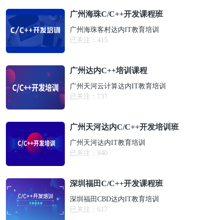
广州海珠C/C++开发课程班
广州海珠客村达内IT教育培训
已关注：
415
广州达内C++培训课程
广州天河云计算达内IT教育培训
已关注：
737
广州天河达内C/C++开发培训班
广州天河达内IT教育培训
已关注：
840
深圳福田C/C++开发课程班
深圳福田CBD达内IT教育培训
已关注：
617