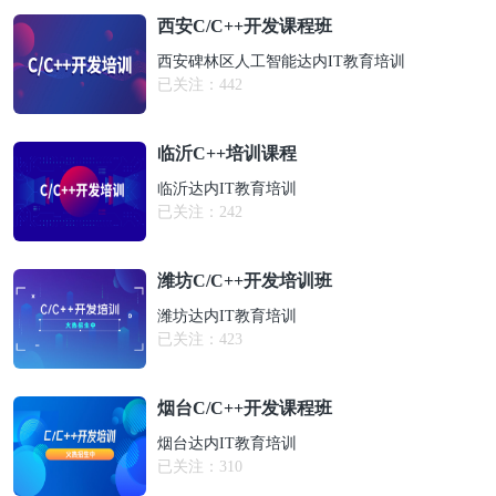
西安C/C++开发课程班
西安碑林区人工智能达内IT教育培训
已关注：
442
临沂C++培训课程
临沂达内IT教育培训
已关注：
242
潍坊C/C++开发培训班
潍坊达内IT教育培训
已关注：
423
烟台C/C++开发课程班
烟台达内IT教育培训
已关注：
310