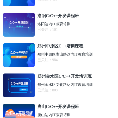
洛阳C/C++开发课程班
洛阳达内IT教育培训
已关注：
101
郑州中原区C++培训课程
郑州中原区嵩山路达内IT教育培训
已关注：
984
郑州金水区C/C++开发培训班
郑州金水区文化路达内IT教育培训
已关注：
808
唐山C/C++开发课程班
唐山达内IT教育培训