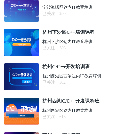
宁波海曙区达内IT教育培训
已关注：
980
杭州下沙区C++培训课程
杭州下沙区达内IT教育培训
已关注：
286
杭州C/C++开发培训班
杭州西湖区西溪达内IT教育培训
已关注：
502
杭州西湖C/C++开发课程班
杭州西湖区达内IT教育培训
已关注：
615