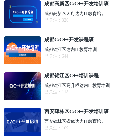
成都高新区C/C++开发培训班
成都高新区天府达内IT教育培训
已关注：
326
成都C/C++开发课程班
成都锦江区达内IT教育培训
已关注：
644
成都锦江区C++培训课程
成都锦江区高升桥达内IT教育培训
已关注：
118
西安碑林区C/C++开发培训班
西安碑林区省体达内IT教育培训
已关注：
169