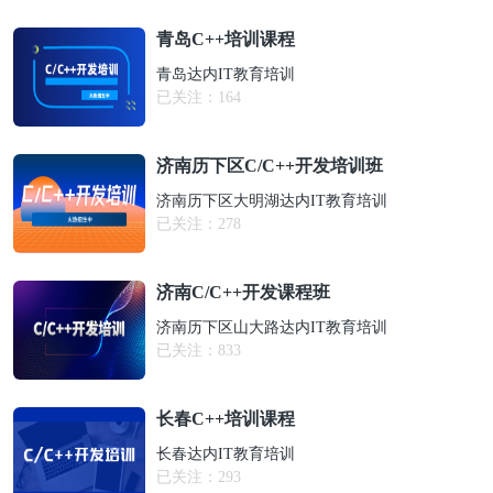
青岛C++培训课程
青岛达内IT教育培训
已关注：
164
济南历下区C/C++开发培训班
济南历下区大明湖达内IT教育培训
已关注：
278
济南C/C++开发课程班
济南历下区山大路达内IT教育培训
已关注：
833
长春C++培训课程
长春达内IT教育培训
已关注：
293