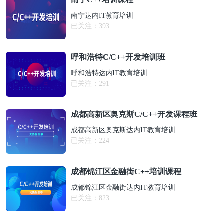
南宁达内IT教育培训
已关注：
393
呼和浩特C/C++开发培训班
呼和浩特达内IT教育培训
已关注：
291
成都高新区奥克斯C/C++开发课程班
成都高新区奥克斯达内IT教育培训
已关注：
224
成都锦江区金融街C++培训课程
成都锦江区金融街达内IT教育培训
已关注：
823