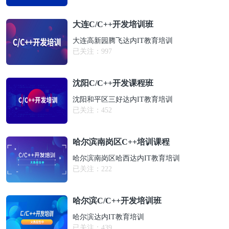
大连C/C++开发培训班
大连高新园腾飞达内IT教育培训
已关注：
997
沈阳C/C++开发课程班
沈阳和平区三好达内IT教育培训
已关注：
452
哈尔滨南岗区C++培训课程
哈尔滨南岗区哈西达内IT教育培训
已关注：
222
哈尔滨C/C++开发培训班
哈尔滨达内IT教育培训
已关注：
439