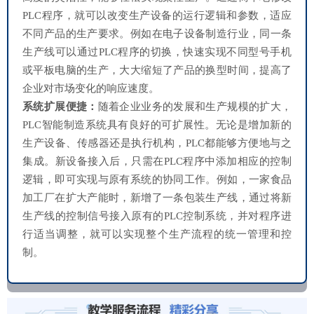
PLC程序，就可以改变生产设备的运行逻辑和参数，适应
不同产品的生产要求。例如在电子设备制造行业，同一条
生产线可以通过PLC程序的切换，快速实现不同型号手机
或平板电脑的生产，大大缩短了产品的换型时间，提高了
企业对市场变化的响应速度。
系统扩展便捷：
随着企业业务的发展和生产规模的扩大，
PLC智能制造系统具有良好的可扩展性。无论是增加新的
生产设备、传感器还是执行机构，PLC都能够方便地与之
集成。新设备接入后，只需在PLC程序中添加相应的控制
逻辑，即可实现与原有系统的协同工作。例如，一家食品
加工厂在扩大产能时，新增了一条包装生产线，通过将新
生产线的控制信号接入原有的PLC控制系统，并对程序进
行适当调整，就可以实现整个生产流程的统一管理和控
制。