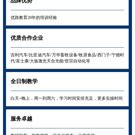
品牌优势
优路教育20年的培训经验
优质合作企业
吉利汽车/比亚迪汽车/万华畜牧设备/牧原食品/西门子/宁德时
代/富士康/大族激光天合光能/世宗自动化等
全日制教学
白天+晚上，周一到周六，学习时间安排充足，更多实操时间
服务卓越