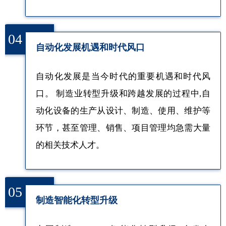
04
自动化发展机遇和时代风口
自动化发展是当今时代的重要机遇和时代风
口。 制造业转型升级和跨越发展的过程中,自
动化设备的生产从设计、制造、使用、维护等
环节，甚至管理、销售、项目管理均急需大量
的相关技术人才。
05
制造智能化转型升级