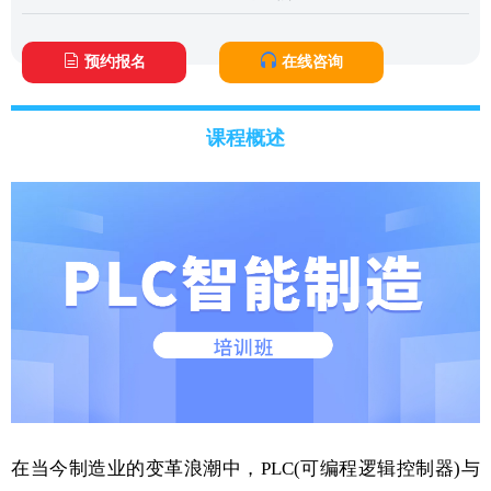
预约报名
在线咨询
课程概述
在当今制造业的变革浪潮中，PLC(可编程逻辑控制器)与