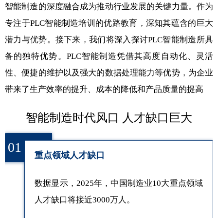
智能制造的深度融合成为推动行业发展的关键力量。作为
专注于PLC智能制造培训的优路教育，深知其蕴含的巨大
潜力与优势。接下来，我们将深入探讨PLC智能制造所具
备的独特优势。PLC智能制造凭借其高度自动化、灵活
性、便捷的维护以及强大的数据处理能力等优势，为企业
带来了生产效率的提升、成本的降低和产品质量的提高
智能制造时代风口 人才缺口巨大
01
重点领域人才缺口
数据显示，2025年，中国制造业10大重点领域
人才缺口将接近3000万人。