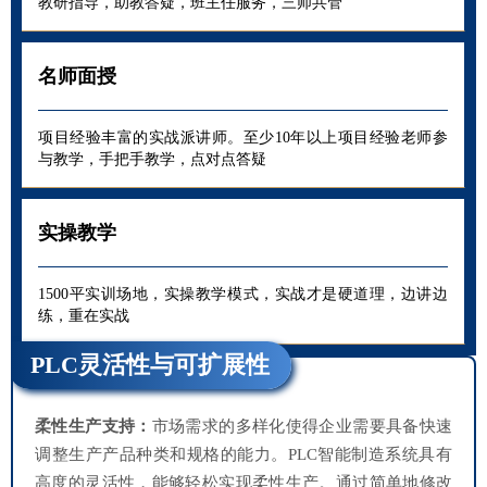
教研指导，助教答疑，班主任服务，三师共管
名师面授
项目经验丰富的实战派讲师。至少10年以上项目经验老师参
与教学，手把手教学，点对点答疑
实操教学
1500平实训场地，实操教学模式，实战才是硬道理，边讲边
练，重在实战
PLC灵活性与可扩展性
柔性生产支持：
市场需求的多样化使得企业需要具备快速
调整生产产品种类和规格的能力。PLC智能制造系统具有
高度的灵活性，能够轻松实现柔性生产。通过简单地修改