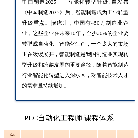
中国制造2025——智能化转型升级, 自发布
《中国制造2025》后，智能制造成为工业转型
升级重点。据统计，中国有450万制造业企
业，这些企业在未来10年，至少20%的企业要
转型成自动化、智能化生产，一个庞大的市场
正在缓缓展开，智能制造是我国制造业实现转
型升级和跨越发展的重要途径，随着智能制造
行业智能化转型进入深水区，对智能技术人才
的需求量持续增加。
PLC自动化工程师 课程体系
产