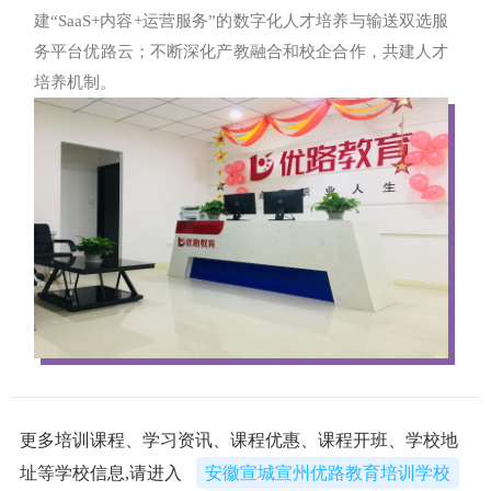
建“SaaS+内容+运营服务”的数字化人才培养与输送双选服
务平台优路云；不断深化产教融合和校企合作，共建人才
培养机制。
更多培训课程、学习资讯、课程优惠、课程开班、学校地
址等学校信息,请进入
安徽宣城宣州优路教育培训学校