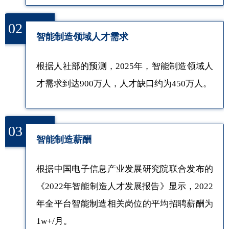
02
智能制造领域人才需求
根据人社部的预测，2025年，智能制造领域人
才需求到达900万人，人才缺口约为450万人。
03
智能制造薪酬
根据中国电子信息产业发展研究院联合发布的
《2022年智能制造人才发展报告》显示，2022
年全平台智能制造相关岗位的平均招聘薪酬为
1w+/月。