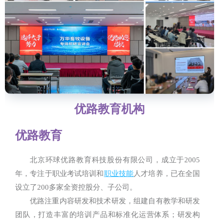
优路教育机构
优路教育
北京环球优路教育科技股份有限公司，成立于2005
年，专注于职业考试培训和
职业技能
人才培养，已在全国
设立了200多家全资控股分、子公司。
优路注重内容研发和技术研发，组建自有教学和研发
团队，打造丰富的培训产品和标准化运营体系；研发构