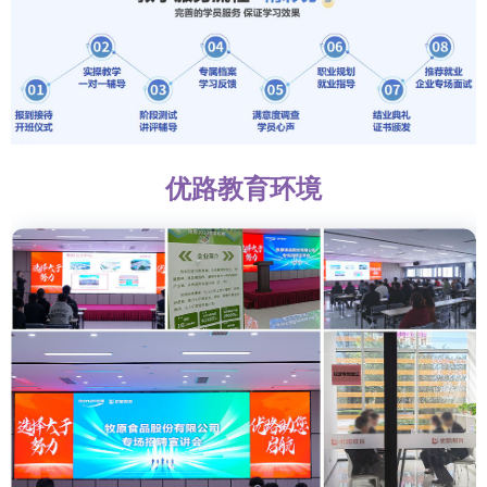
优路教育环境