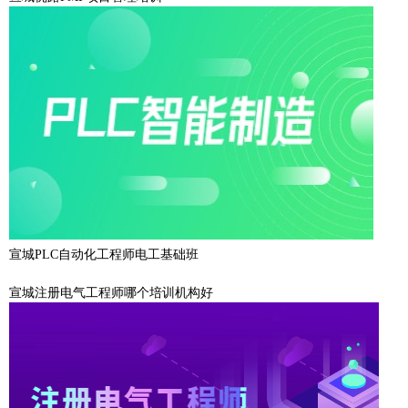
宣城PLC自动化工程师电工基础班
宣城注册电气工程师哪个培训机构好