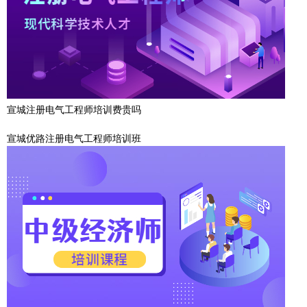
宣城注册电气工程师培训费贵吗
宣城优路注册电气工程师培训班