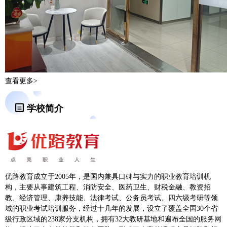
查看更多>
学校简介
优路教育成立于2005年，是国内兼具口碑与实力的职业教育培训机
构，主要从事建筑工程、消防安全、医药卫生、财税金融、教资招
教、经济管理、康养技能、法律考试、公务员考试、四六级
考研
等领
域的职业考试培训服务，经过十几年的发展，设立了覆盖全国30个省
级行政区域的238家分支机构，拥有32大教研基地和遍布全国的服务网