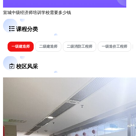
宣城中级经济师培训学校需要多少钱
课程分类
一级建造师
二级建造师
二级消防工程师
一级造价工程师
校区风采