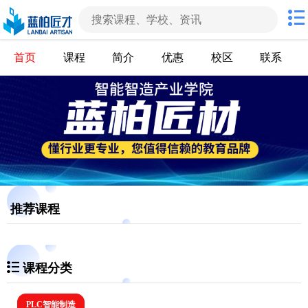
首页
课程
简介
优惠
校区
联系
推荐课程
课程分类
PLC智能制造