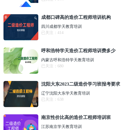
成都口碑高的造价工程师培训机构
四川成都学天教育培训
已关注：
414
呼和浩特学天造价工程师培训费多少
内蒙古呼和浩特学天教育培训
已关注：
680
沈阳大东2023二级造价学习班报考要求
辽宁沈阳大东学天教育培训
已关注：
638
南京性价比高的造价工程师培训班
江苏南京学天教育培训