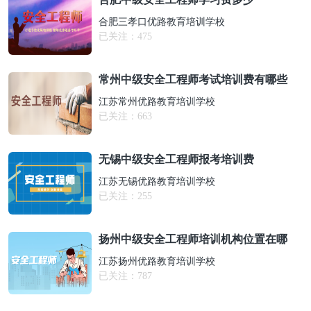
合肥三孝口优路教育培训学校
已关注：
475
常州中级安全工程师考试培训费有哪些
江苏常州优路教育培训学校
已关注：
663
无锡中级安全工程师报考培训费
江苏无锡优路教育培训学校
已关注：
255
扬州中级安全工程师培训机构位置在哪
江苏扬州优路教育培训学校
已关注：
787