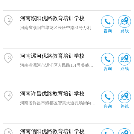
河南濮阳优路教育培训学校
2
河南省濮阳市华龙区长庆中路81号万利财富广场708室
咨询
路线
河南漯河优路教育培训学校
3
河南省漯河市源汇区人民路151号美盛大厦A座8层823室
咨询
路线
河南许昌优路教育培训学校
4
河南省许昌市魏都区智慧大道孔场街向东20米新田360广场3号楼701室
咨询
路线
河南信阳优路教育培训学校
5