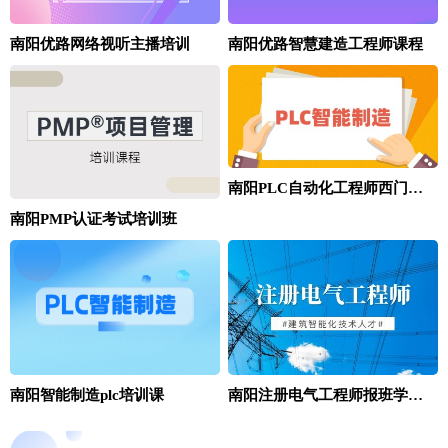
南阳优路网络视听主播培训
南阳优路智慧建造工程师课程
南阳PLC自动化工程师西门子S7-1200/1500编程班
南阳PMP认证考试培训班
南阳智能制造plc培训课
南阳注册电气工程师报班学习多少钱