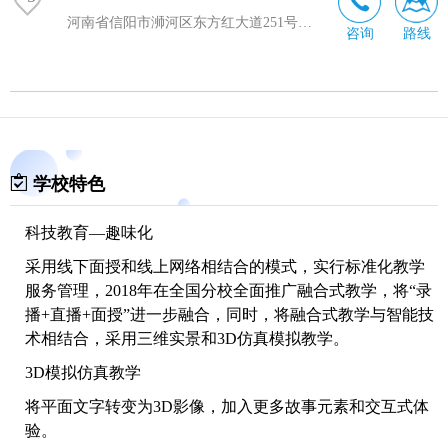
河南省信阳市浉河区东方红大道251号亚兴大厦1802室
咨询
路线
学校特色
科技教育—趣味化
采用线下面授和线上网络相结合的模式，实行标准化教学
服务管理，2018年在全国分校全面推广融合式教学，将“录
播+直播+面授”进一步融合，同时，将融合式教学与智能技
术相结合，采用三维实景和3D仿真模拟教学。
3D模拟仿真教学
将平面文字转变为3D影像，加入更多故事元素和交互式体
验。