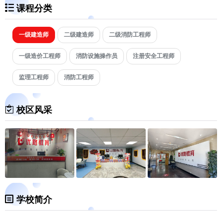
课程分类
一级建造师
二级建造师
二级消防工程师
一级造价工程师
消防设施操作员
注册安全工程师
监理工程师
消防工程师
校区风采
学校简介