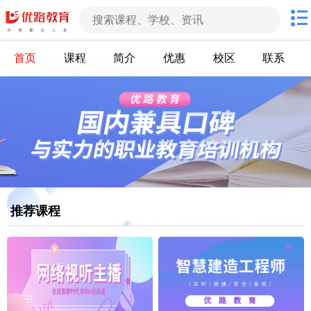
首页
课程
简介
优惠
校区
联系
推荐课程