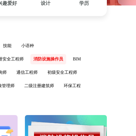
兴趣爱好
设计
学历
技能
小语种
册安全工程师
消防设施操作员
BIM
询师
通信工程师
初级安全工程师
放管理师
二级注册建筑师
环保工程