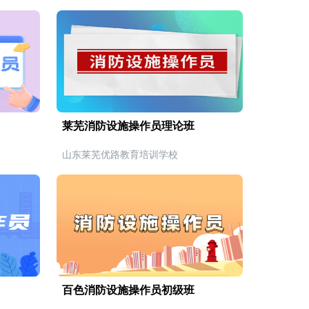
莱芜消防设施操作员理论班
山东莱芜优路教育培训学校
百色消防设施操作员初级班