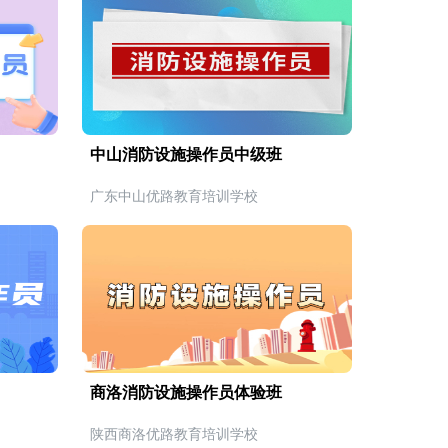
中山消防设施操作员中级班
广东中山优路教育培训学校
商洛消防设施操作员体验班
陕西商洛优路教育培训学校