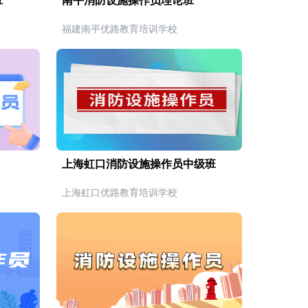
班
南平消防设施操作员理论班
福建南平优路教育培训学校
上海虹口消防设施操作员中级班
上海虹口优路教育培训学校