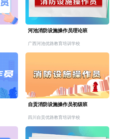
河池消防设施操作员理论班
广西河池优路教育培训学校
自贡消防设施操作员初级班
四川自贡优路教育培训学校