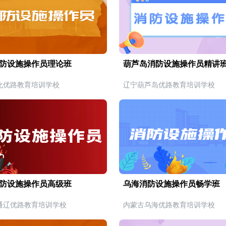
防设施操作员理论班
葫芦岛消防设施操作员精讲
化优路教育培训学校
辽宁葫芦岛优路教育培训学校
防设施操作员高级班
乌海消防设施操作员畅学班
通辽优路教育培训学校
内蒙古乌海优路教育培训学校