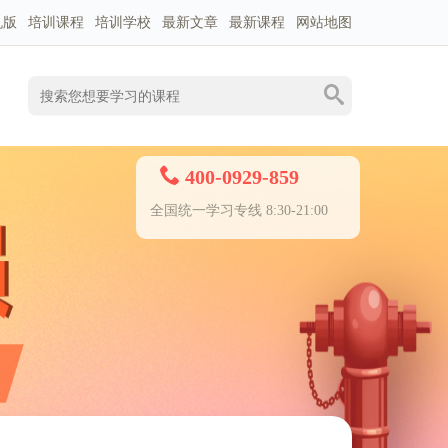
机版
培训课程
培训学校
最新文章
最新课程
网站地图
400-0929-859
全国统一学习专线 8:30-21:00