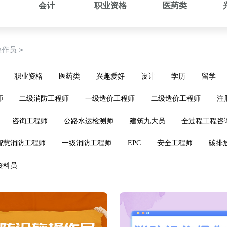
会计
职业资格
医药类
>
操作员
职业资格
医药类
兴趣爱好
设计
学历
留学
师
二级消防工程师
一级造价工程师
二级造价工程师
注
咨询工程师
公路水运检测师
建筑九大员
全过程工程咨
智慧消防工程师
一级消防工程师
EPC
安全工程师
碳排
资料员