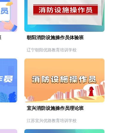
班
朝阳消防设施操作员体验班
辽宁朝阳优路教育培训学校
宜兴消防设施操作员理论班
江苏宜兴优路教育培训学校