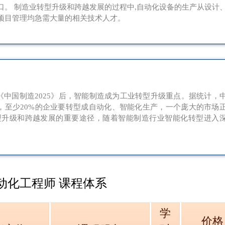
口。 制造业转型升级和跨越发展的过程中,自动化设备的生产从设计
项目管理均急需大量的相关技术人才。
布《中国制造2025》后，智能制造成为工业转型升级重点。据统计，
年，至少20%的企业要转型成自动化、智能化生产，一个庞大的市场
型升级和跨越发展的重要途径，随着智能制造行业智能化转型进入
自动化工程师 课程体系
学
价格