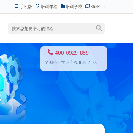
手机版
培训课程
培训学校
SiteMap
400-0929-859
全国统一学习专线 8:30-21:00