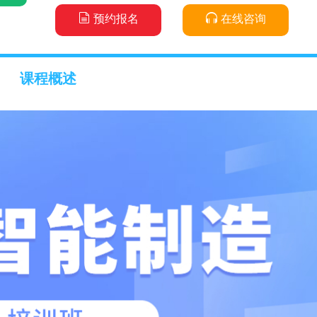
预约报名
在线咨询
课程概述