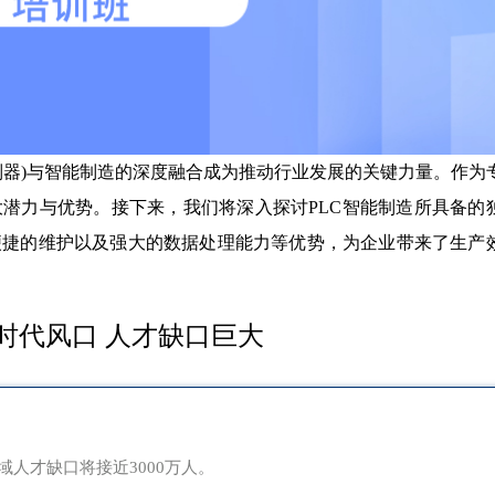
制器)与智能制造的深度融合成为推动行业发展的关键力量。作为
大潜力与优势。接下来，我们将深入探讨PLC智能制造所具备的
便捷的维护以及强大的数据处理能力等优势，为企业带来了生产
时代风口 人才缺口巨大
域人才缺口将接近3000万人。