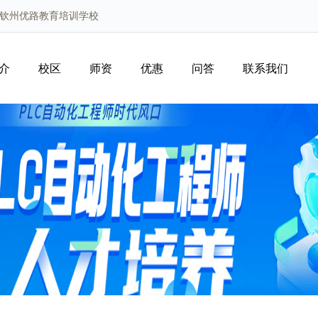
西钦州优路教育培训学校
介
校区
师资
优惠
问答
联系我们