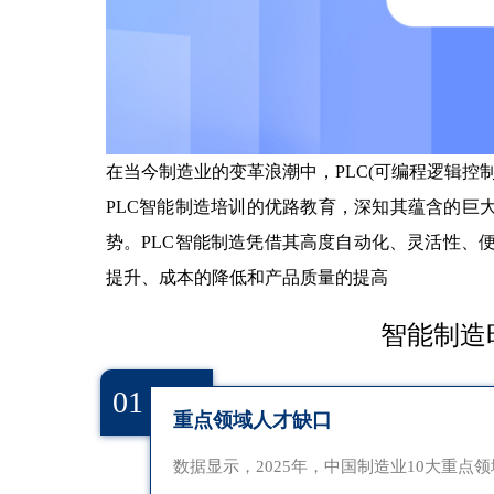
在当今制造业的变革浪潮中，PLC(可编程逻辑控
PLC智能制造培训的优路教育，深知其蕴含的巨
势。PLC智能制造凭借其高度自动化、灵活性、
提升、成本的降低和产品质量的提高
智能制造
01
重点领域人才缺口
数据显示，2025年，中国制造业10大重点领