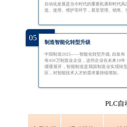
自动化发展是当今时代的重要机遇和时代风
造、使用、维护等环节，甚至管理、销售、
05
制造智能化转型升级
中国制造2025——智能化转型升级, 自发
有450万制造业企业，这些企业在未来10
缓缓展开，智能制造是我国制造业实现转
区，对智能技术人才的需求量持续增加。
PLC