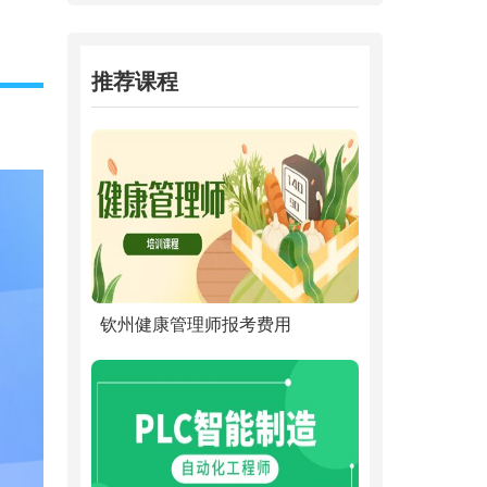
推荐课程
钦州健康管理师报考费用