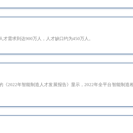
人才需求到达900万人，人才缺口约为450万人。
《2022年智能制造人才发展报告》显示，2022年全平台智能制造