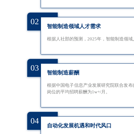
02
智能制造领域人才需求
根据人社部的预测，2025年，智能制造领域
03
智能制造薪酬
根据中国电子信息产业发展研究院联合发布的
岗位的平均招聘薪酬为1w+/月。
04
自动化发展机遇和时代风口