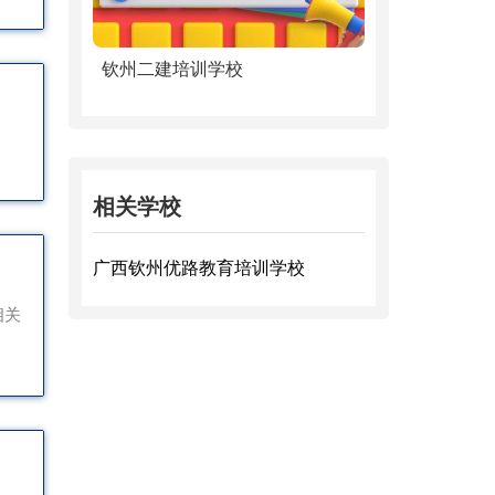
钦州二建培训学校
相关学校
广西钦州优路教育培训学校
相关