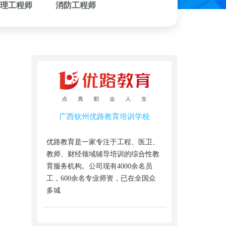
理工程师
消防工程师
广西钦州优路教育培训学校
优路教育是一家专注于工程、医卫、
教师、财经领域辅导培训的综合性教
育服务机构。公司现有4000余名员
工，600余名专业师资，已在全国众
多城