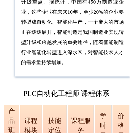
升级重点。据统计，中国有450万制造业企
业，这些企业在未来10年，至少20%的企业要
转型成自动化、智能化生产，一个庞大的市场
正在缓缓展开，智能制造是我国制造业实现转
型升级和跨越发展的重要途径，随着智能制造
行业智能化转型进入深水区，对智能技术人才
的需求量持续增加。
PLC自动化工程师 课程体系
产
学
价
品
课程
技能
课程服
时
格
班
模块
定位
务