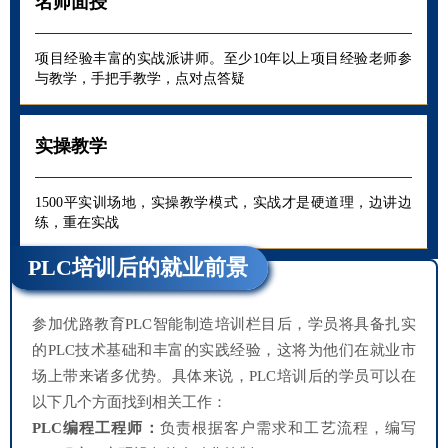
名师面授
项目经验丰富的实战派讲师。至少10年以上项目经验老师参
与教学，手把手教学，点对点答疑
实操教学
1500平实训场地，实操教学模式，实战才是硬道理，边讲边
练，重在实战
PLC培训后的就业前景
参加优路教育PLC智能制造培训栏目后，学员将具备扎实
的PLC技术基础和丰富的实践经验，这将为他们在就业市
场上带来诸多优势。具体来说，PLC培训后的学员可以在
以下几个方面找到相关工作：
PLC编程工程师：
负责根据客户需求和工艺流程，编写