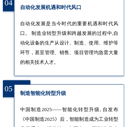
04
自动化发展机遇和时代风口
自动化发展是当今时代的重要机遇和时代风
口。 制造业转型升级和跨越发展的过程中,自
动化设备的生产从设计、制造、使用、维护等
环节，甚至管理、销售、项目管理均急需大量
的相关技术人才。
05
制造智能化转型升级
中国制造2025——智能化转型升级, 自发布
《中国制造2025》后，智能制造成为工业转型