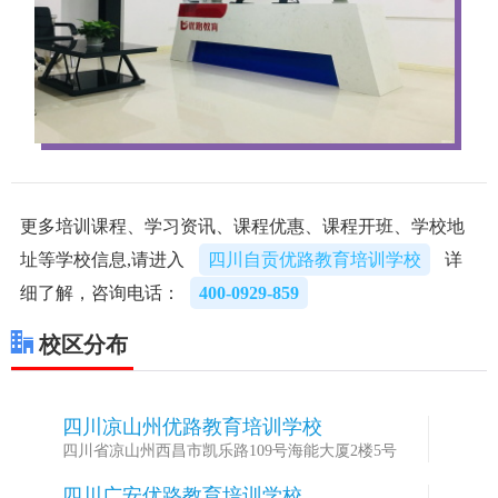
更多培训课程、学习资讯、课程优惠、课程开班、学校地
址等学校信息,请进入
四川自贡优路教育培训学校
详
细了解，咨询电话：
400-0929-859
校区分布
四川凉山州优路教育培训学校
1
四川省凉山州西昌市凯乐路109号海能大厦2楼5号
四川广安优路教育培训学校