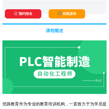
预约报名
在线咨询
课程概述
优路教育作为专业的教育培训机构，一直致力于为学员提