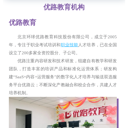
优路教育机构
优路教育
北京环球优路教育科技股份有限公司，成立于2005
年，专注于职业考试培训和
职业技能
人才培养，已在全国
设立了200多家全资控股分、子公司。
优路注重内容研发和技术研发，组建自有教学和研发
团队，打造丰富的培训产品和标准化运营体系；研发构
建“SaaS+内容+运营服务”的数字化人才培养与输送双选服
务平台优路云；不断深化产教融合和校企合作，共建人才
培养机制。