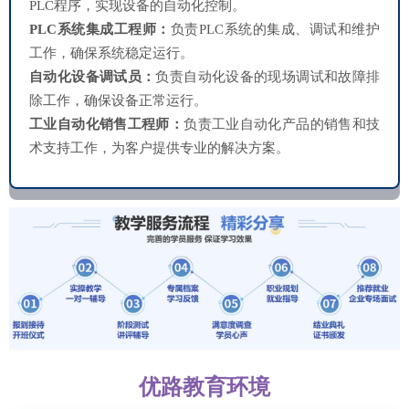
PLC程序，实现设备的自动化控制。
PLC系统集成工程师：
负责PLC系统的集成、调试和维护
工作，确保系统稳定运行。
自动化设备调试员：
负责自动化设备的现场调试和故障排
除工作，确保设备正常运行。
工业自动化销售工程师：
负责工业自动化产品的销售和技
术支持工作，为客户提供专业的解决方案。
优路教育环境