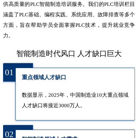
供高质量的PLC智能制造培训服务。我们的PLC培训栏目
涵盖了PLC基础、编程实践、系统应用、故障排查等多个
方面，旨在帮助学员全面掌握PLC技术，提升就业竞争
力。
智能制造时代风口 人才缺口巨大
01
重点领域人才缺口
数据显示，2025年，中国制造业10大重点领域
人才缺口将接近3000万人。
02