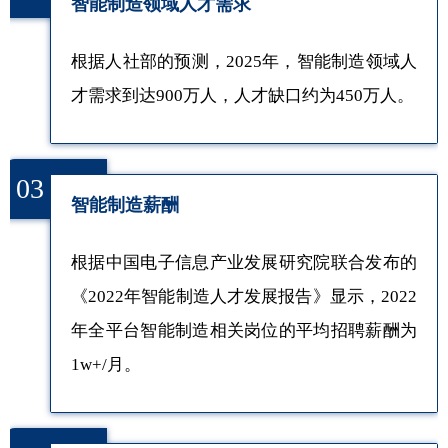
智能制造领域人才需求
根据人社部的预测，2025年，智能制造领域人
才需求到达900万人，人才缺口约为450万人。
03
智能制造薪酬
根据中国电子信息产业发展研究院联合发布的
《2022年智能制造人才发展报告》显示，2022
年全平台智能制造相关岗位的平均招聘薪酬为
1w+/月。