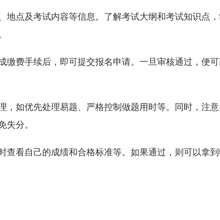
、地点及考试内容等信息。了解考试大纲和考试知识点，
。
成缴费手续后，即可提交报名申请。一旦审核通过，便可
理，如优先处理易题、严格控制做题用时等。同时，注意
免失分。
时查看自己的成绩和合格标准等。如果通过，则可以拿到