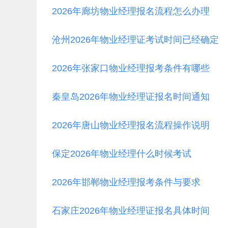
2026年廊坊物业经理报名流程怎么办理
沧州2026年物业经理证考试时间已经确定
2026年张家口物业经理报考条件有哪些
秦皇岛2026年物业经理证报名时间通知
2026年唐山物业经理报名流程操作说明
保定2026年物业经理什么时候考试
2026年邯郸物业经理报考条件与要求
石家庄2026年物业经理证报名具体时间