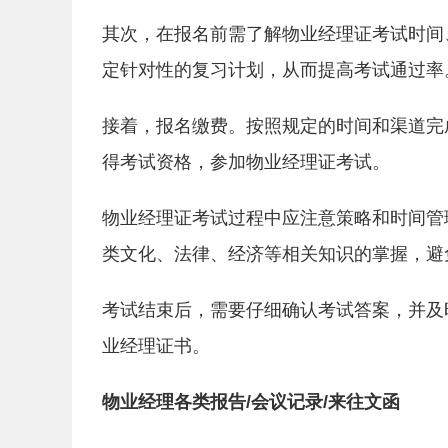
其次，在报名前需了解物业经理证考试时间
定针对性的复习计划，从而提高考试通过率
接着，报名缴费。按照规定的时间和渠道完
得考试资格，参加物业经理证考试。
物业经理证考试过程中应注意策略和时间管
类文化、法律、经济等相关知识的掌握，避
考试结束后，需要仔细确认考试答案，并及
业经理证书。
物业经理各类报告/会议记录/来往文函