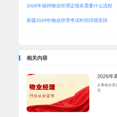
2026年福州物业经理证报名需要什么流程
新疆2026年物业经理考试时间详细安排
相关内容
2026
从事物业基
范