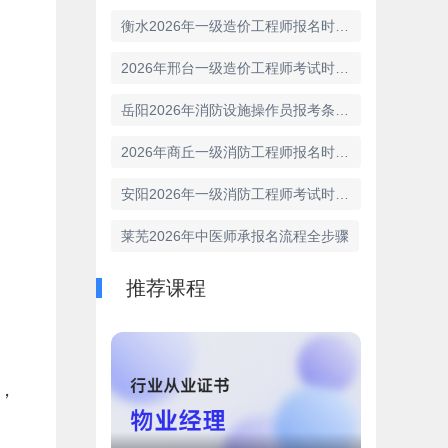
衡水2026年一级造价工程师报名时间是哪几天
2026年邢台一级造价工程师考试时间官方宣布
岳阳2026年消防设施操作员报考条件有几项
2026年商丘一级消防工程师报名时间概览
安阳2026年一级消防工程师考试时间已经明确
莱芜2026年中医师承报名流程全步骤
推荐课程
，