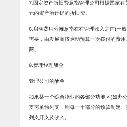
7.固定资产折旧费意指管理公司根据国家有
元的资产所计提的折旧费。
8.启动费用分摊意指在有管理收入之前(一
需要，由发展商按启动预算一次拨付的费用
商。
9.管理经理酬金
管理公司的酬金
如果某一个综合物业的各部分功能区(如办
支需单独列支，则每一个部分的预算制定、
列支开支及收入。