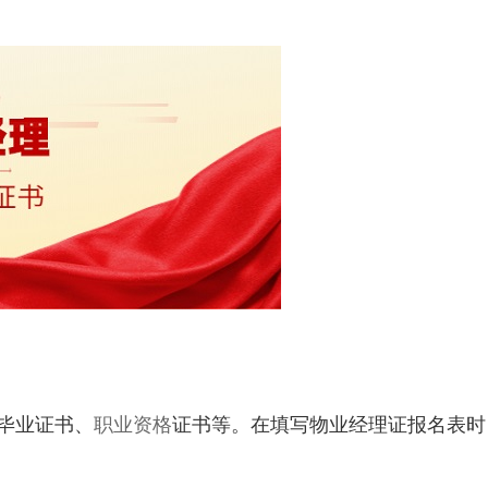
毕业证书、
职业资格
证书等。在填写物业经理证报名表时