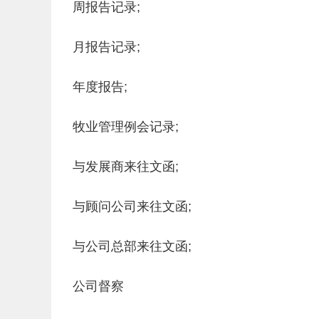
周报告记录;
月报告记录;
年度报告;
牧业管理例会记录;
与发展商来往文函;
与顾问公司来往文函;
与公司总部来往文函;
公司督察