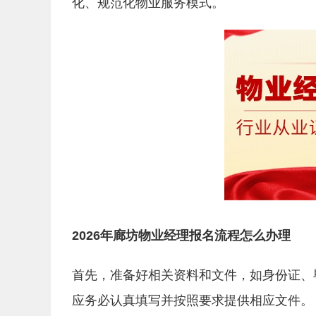
化、规范化物业服务模式。
2026年廊坊物业经理报名流程怎么办理
首先，准备好相关资料和文件，如身份证、
应务必认真填写并按照要求提供相应文件。