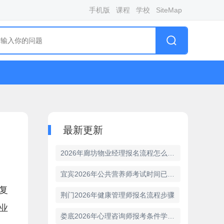
手机版
课程
学校
SiteMap
最新更新
2026年廊坊物业经理报名流程怎么办理
宜宾2026年公共营养师考试时间已经明确
复
荆门2026年健康管理师报名流程步骤
业
娄底2026年心理咨询师报考条件学历门槛