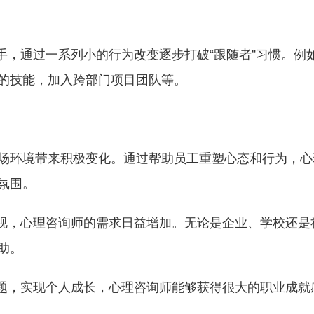
手，通过一系列小的行为改变逐步打破“跟随者”习惯。例
的技能，加入跨部门项目团队等。
场环境带来积极变化。通过帮助员工重塑心态和行为，心
氛围。
重视，心理咨询师的需求日益增加。无论是企业、学校还是
助。
问题，实现个人成长，心理咨询师能够获得很大的职业成就