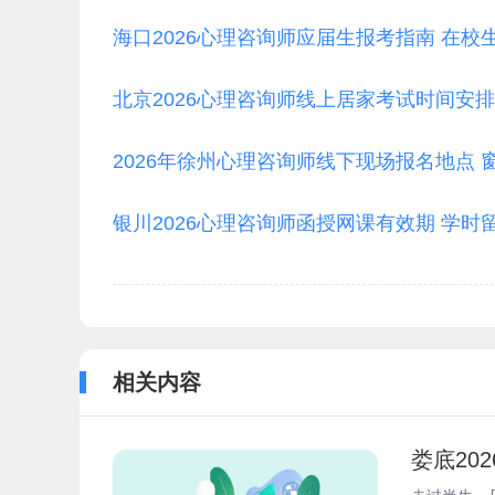
海口2026心理咨询师应届生报考指南 在校
北京2026心理咨询师线上居家考试时间安排
2026年徐州心理咨询师线下现场报名地点 
银川2026心理咨询师函授网课有效期 学时
相关内容
娄底20