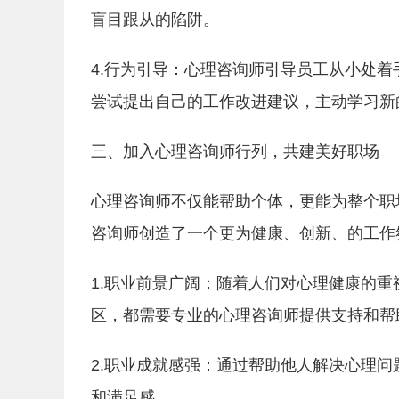
盲目跟从的陷阱。
4.行为引导：心理咨询师引导员工从小处着
尝试提出自己的工作改进建议，主动学习新
三、加入心理咨询师行列，共建美好职场
心理咨询师不仅能帮助个体，更能为整个职
咨询师创造了一个更为健康、创新、的工作
1.职业前景广阔：随着人们对心理健康的
区，都需要专业的心理咨询师提供支持和帮
2.职业成就感强：通过帮助他人解决心理
和满足感。