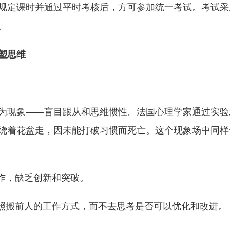
规定课时并通过平时考核后，方可参加统一考试。考试采
。
塑思维
为现象——盲目跟从和思维惯性。法国心理学家通过实验
绕着花盆走，因未能打破习惯而死亡。这个现象场中同样
作，缺乏创新和突破。
或照搬前人的工作方式，而不去思考是否可以优化和改进。