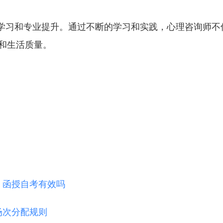
身学习和专业提升。通过不断的学习和实践，心理咨询师不
和生活质量。
 函授自考有效吗
场次分配规则