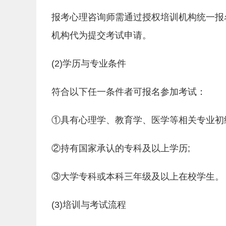
报考心理咨询师需通过授权培训机构统一报
机构代为提交考试申请。
(2)学历与专业条件
符合以下任一条件者可报名参加考试：
①具有心理学、教育学、医学等相关专业初
②持有国家承认的专科及以上学历;
③大学专科或本科三年级及以上在校学生。
(3)培训与考试流程