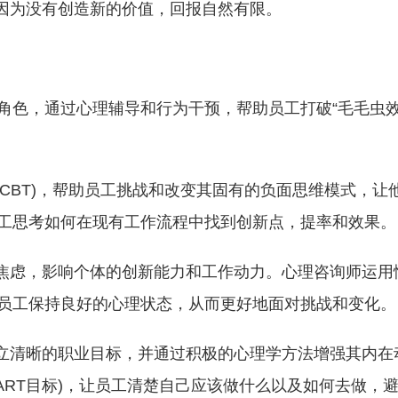
但因为没有创造新的价值，回报自然有限。
角色，通过心理辅导和行为干预，帮助员工打破“毛毛虫
(CBT)，帮助员工挑战和改变其固有的负面思维模式，让
工思考如何在现有工作流程中找到创新点，提率和效果。
和焦虑，影响个体的创新能力和工作动力。心理咨询师运用
员工保持良好的心理状态，从而更好地面对挑战和变化。
设立清晰的职业目标，并通过积极的心理学方法增强其内在
ART目标)，让员工清楚自己应该做什么以及如何去做，