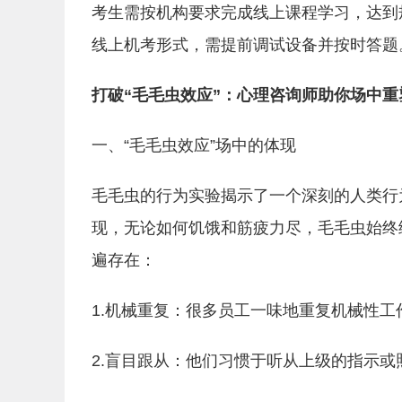
考生需按机构要求完成线上课程学习，达到
线上机考形式，需提前调试设备并按时答题
打破“毛毛虫效应”：心理咨询师助你场中重
一、“毛毛虫效应”场中的体现
毛毛虫的行为实验揭示了一个深刻的人类行
现，无论如何饥饿和筋疲力尽，毛毛虫始终
遍存在：
1.机械重复：很多员工一味地重复机械性工
2.盲目跟从：他们习惯于听从上级的指示