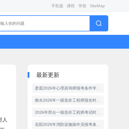
手机版
课程
学校
SiteMap
最新更新
娄底2026年心理咨询师报考条件学历门槛
衡水2026年一级造价工程师报名时间是哪几天
2026年邢台一级造价工程师考试时间官方宣布
对人
岳阳2026年消防设施操作员报考条件有几项