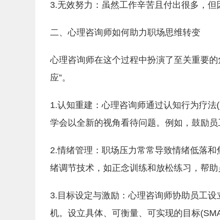
3.无效努力：虽然工作辛苦且付出很多，
二、心理咨询师如何助力职场思维转变
心理咨询师在这个过程中扮演了至关重要的
应”。
1.认知重建：心理咨询师通过认知行为疗法
学会以全新的视角看待问题。例如，鼓励员
2.情绪管理：职场压力常常导致情绪低落
绪调节技术，如正念训练和放松练习，帮助
3.目标设定与激励：心理咨询师协助员工
机。设立具体、可衡量、可实现的目标(SM