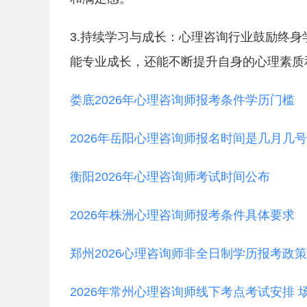
3.持续学习与成长：心理咨询行业鼓励终
能专业成长，还能不断提升自身的心理素质
娄底2026年心理咨询师报考条件学历门槛
2026年岳阳心理咨询师报名时间是几月几号
衡阳2026年心理咨询师考试时间公布
2026年株洲心理咨询师报考条件具体要求
郑州2026心理咨询师非全日制学历报考政策
2026年常州心理咨询师线下考点考试安排 