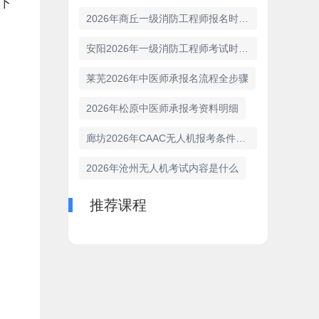
下
2026年商丘一级消防工程师报名时间概览
安阳2026年一级消防工程师考试时间已经明确
莱芜2026年中医师承报名流程全步骤
2026年松原中医师承报考资料明细
廊坊2026年CAAC无人机报考条件有哪些
2026年沧州无人机考试内容是什么
推荐课程