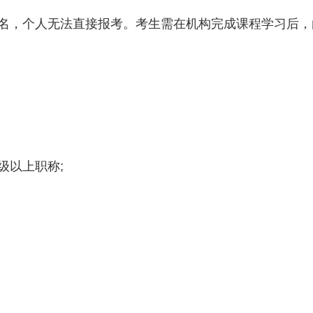
名，个人无法直接报考。考生需在机构完成课程学习后，
级以上职称;