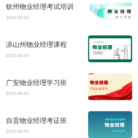
钦州物业经理考试培训
2023-04-04
凉山州物业经理课程
2023-04-04
广安物业经理学习班
2023-04-04
自贡物业经理考证班
2023-04-04