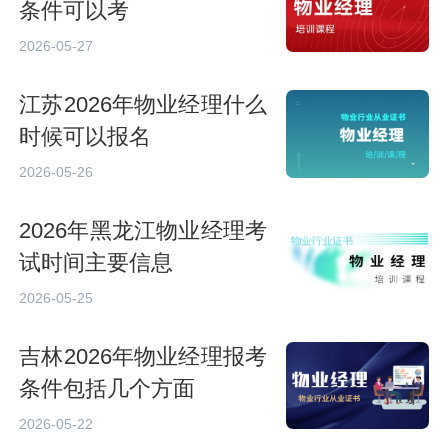
条件可以考
2026-05-27
江苏2026年物业经理什么
时候可以报名
2026-05-26
2026年黑龙江物业经理考
试时间主要信息
2026-05-25
吉林2026年物业经理报考
条件包括几个方面
2026-05-22