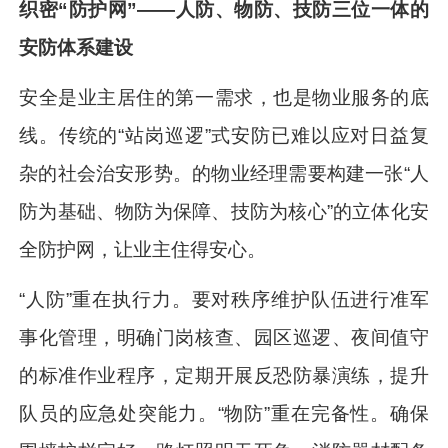
织密“防护网”——人防、物防、技防三位一体的
安防体系建设
安全是业主居住的第一需求，也是物业服务的底
线。传统的“站岗巡逻”式安防已难以应对日益复
杂的社会治安形势。的物业经理需要构建一张“人
防为基础、物防为保障、技防为核心”的立体化安
全防护网，让业主住得安心。
“人防”重在执行力。要对秩序维护队伍进行准军
事化管理，明确门岗核查、园区巡逻、夜间值守
的标准作业程序，定期开展反恐防暴演练，提升
队员的应急处突能力。“物防”重在完备性。确保