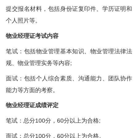
提交报名材料，包括身份证复印件、学历证明和
个人照片等。
物业经理证考试内容
笔试：包括物业管理基本知识、物业管理法律法
规、物业管理实务等内容;
面试：包括个人综合素质、沟通能力、团队协作
能力等方面的考察。
物业经理证成绩评定
笔试：总分100分，60分以上为合格;
面试：总分100分，60分以上为合格。