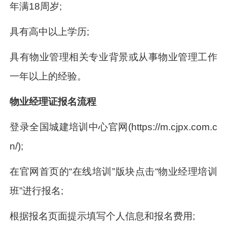
年满18周岁;
具有高中以上学历;
具有物业管理相关专业背景或从事物业管理工作
一年以上的经验。
物业经理证报名流程
登录全国城建培训中心官网(https://m.cjpx.com.c
n/);
在官网首页的“在线培训”版块点击“物业经理培训
班”进行报名;
根据报名页面提示填写个人信息和报名费用;