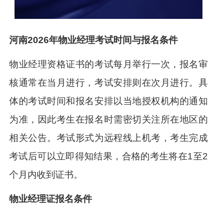
河南2026年物业经理考试时间与报名条件
物业经理资格证书的考试每月举行一次，报名审
核通常在当月进行，考试安排则在次月进行。具
体的考试时间和报名安排以当地授权机构的通知
为准，因此考生在报名时需密切关注所在地区的
相关公告。考试形式为远程线上机考，考生完成
考试后可以立即得知结果，合格的考生将在1至2
个月内收到证书。
物业经理证报名条件