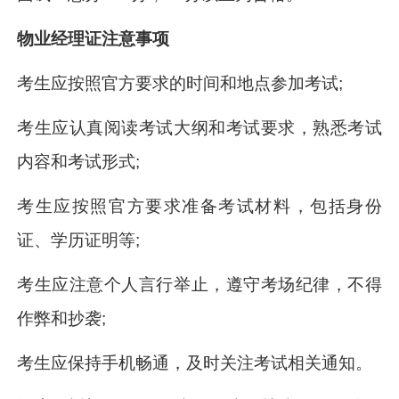
物业经理证注意事项
考生应按照官方要求的时间和地点参加考试;
考生应认真阅读考试大纲和考试要求，熟悉考试
内容和考试形式;
考生应按照官方要求准备考试材料，包括身份
证、学历证明等;
考生应注意个人言行举止，遵守考场纪律，不得
作弊和抄袭;
考生应保持手机畅通，及时关注考试相关通知。