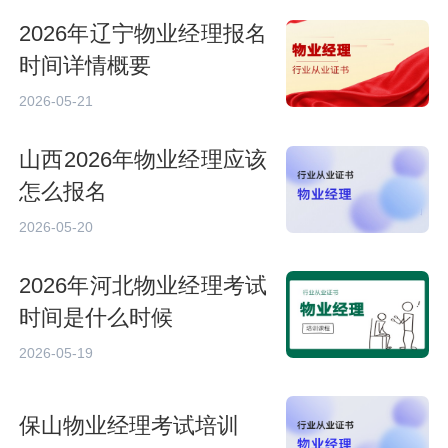
2026年辽宁物业经理报名
时间详情概要
2026-05-21
山西2026年物业经理应该
怎么报名
2026-05-20
2026年河北物业经理考试
时间是什么时候
2026-05-19
保山物业经理考试培训