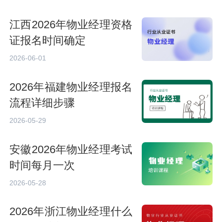
江西2026年物业经理资格
证报名时间确定
2026-06-01
2026年福建物业经理报名
流程详细步骤
2026-05-29
安徽2026年物业经理考试
时间每月一次
2026-05-28
2026年浙江物业经理什么