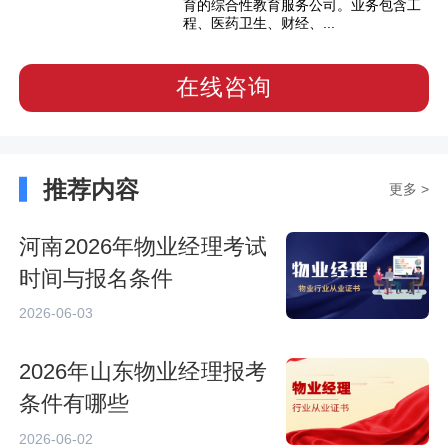
育的综合性教育服务公司。业务包含工
程、医药卫生、财经、...
在线咨询
推荐内容
更多 >
河南2026年物业经理考试
时间与报名条件
2026-06-03
2026年山东物业经理报考
条件有哪些
2026-06-02