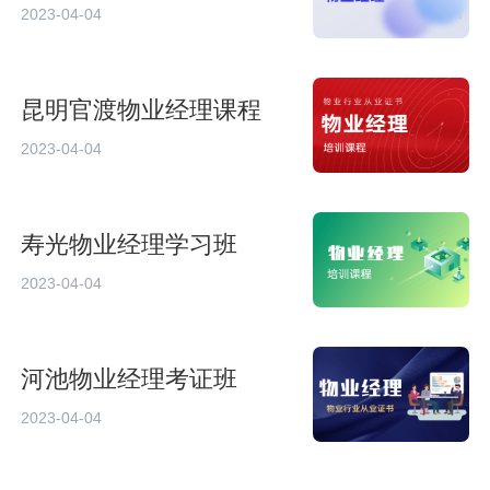
2023-04-04
昆明官渡物业经理课程
2023-04-04
寿光物业经理学习班
2023-04-04
河池物业经理考证班
2023-04-04