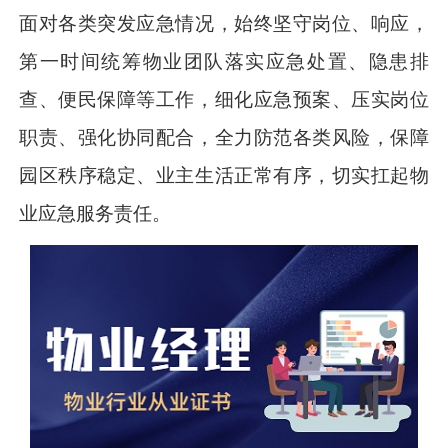
面对各类突发应急情况，始终坚守岗位、响应，
第一时间统筹物业团队落实应急处置、隐患排
查、便民保障等工作，细化应急预案、压实岗位
职责、强化协同配合，全力防范各类风险，保障
园区秩序稳定、业主生活正常有序，切实扛起物
业应急服务责任。