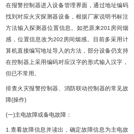
在报警控制器进入设备管理界面，通过地址编码
找到对应火灾探测器设备，根据厂家说明书标注
方法输入探测器位置信息。如把原来201房间烟
感，位置信息改为202房间烟感。目前多采用计
算机直接编写地址导入的方法，部分设备仍支持
在控制器上采用编码对应汉字的形式输入汉字，
但已不常用。
排查火灾报警控制器、消防联动控制器的常见故
障(操作)
(一)主电故障或备电故障：
1.查看故障信息并读出，确定故障信息为主电故