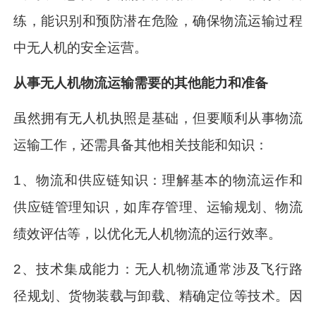
练，能识别和预防潜在危险，确保物流运输过程
中无人机的安全运营。
从事无人机物流运输需要的其他能力和准备
虽然拥有无人机执照是基础，但要顺利从事物流
运输工作，还需具备其他相关技能和知识：
1、物流和供应链知识：理解基本的物流运作和
供应链管理知识，如库存管理、运输规划、物流
绩效评估等，以优化无人机物流的运行效率。
2、技术集成能力：无人机物流通常涉及飞行路
径规划、货物装载与卸载、精确定位等技术。因