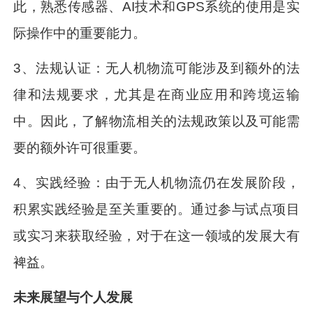
此，熟悉传感器、AI技术和GPS系统的使用是实
际操作中的重要能力。
3、法规认证：无人机物流可能涉及到额外的法
律和法规要求，尤其是在商业应用和跨境运输
中。因此，了解物流相关的法规政策以及可能需
要的额外许可很重要。
4、实践经验：由于无人机物流仍在发展阶段，
积累实践经验是至关重要的。通过参与试点项目
或实习来获取经验，对于在这一领域的发展大有
裨益。
未来展望与个人发展