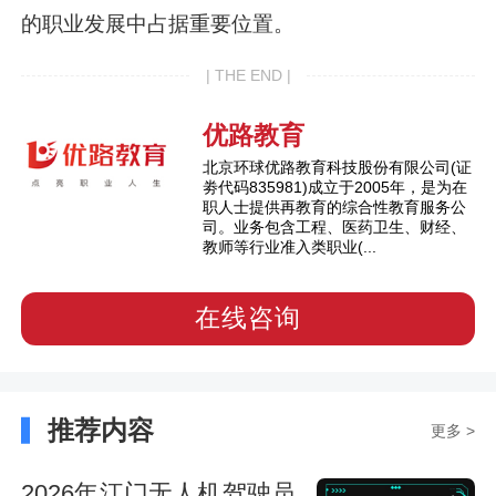
的职业发展中占据重要位置。
| THE END |
优路教育
北京环球优路教育科技股份有限公司(证
劵代码835981)成立于2005年，是为在
职人士提供再教育的综合性教育服务公
司。业务包含工程、医药卫生、财经、
教师等行业准入类职业(...
在线咨询
推荐内容
更多 >
2026年江门无人机驾驶员