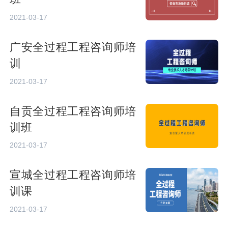
2021-03-17
广安全过程工程咨询师培
训
2021-03-17
自贡全过程工程咨询师培
训班
2021-03-17
宣城全过程工程咨询师培
训课
2021-03-17