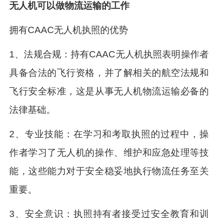
无人机可以做物流运输的工作
拥有CAAC无人机执照的优势
1、法规合规：持有CAAC无人机执照表明操作者
具备合法的飞行资格，并了解相关的航空法规和
飞行安全标准，这是从事无人机物流运输必备的
法律基础。
2、专业技能：在学习和考取执照的过程中，操
作者学习了无人机的操作、维护和应急处理等技
能，这些能力对于安全稳妥地执行物流任务至关
重要。
3、安全意识：执照持有者接受过安全教育和训