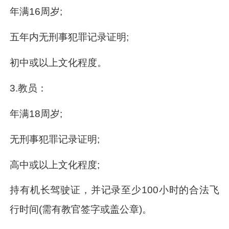
年满16周岁;
五年内无刑事犯罪记录证明;
初中或以上文化程度。
3.教员：
年满18周岁;
无刑事犯罪记录证明;
高中或以上文化程度;
持有机长驾驶证，并记录至少100小时的合法飞
行时间(需有教官签字或盖公章)。