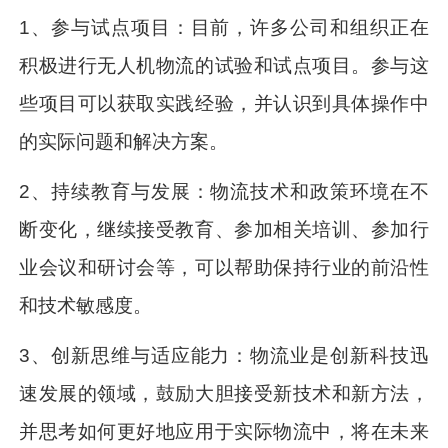
1、参与试点项目：目前，许多公司和组织正在
积极进行无人机物流的试验和试点项目。参与这
些项目可以获取实践经验，并认识到具体操作中
的实际问题和解决方案。
2、持续教育与发展：物流技术和政策环境在不
断变化，继续接受教育、参加相关培训、参加行
业会议和研讨会等，可以帮助保持行业的前沿性
和技术敏感度。
3、创新思维与适应能力：物流业是创新科技迅
速发展的领域，鼓励大胆接受新技术和新方法，
并思考如何更好地应用于实际物流中，将在未来