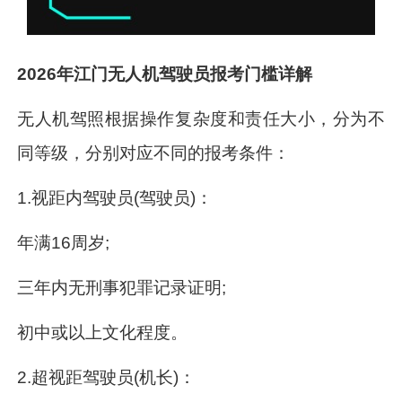
2026年江门无人机驾驶员报考门槛详解
无人机驾照根据操作复杂度和责任大小，分为不
同等级，分别对应不同的报考条件：
1.视距内驾驶员(驾驶员)：
年满16周岁;
三年内无刑事犯罪记录证明;
初中或以上文化程度。
2.超视距驾驶员(机长)：