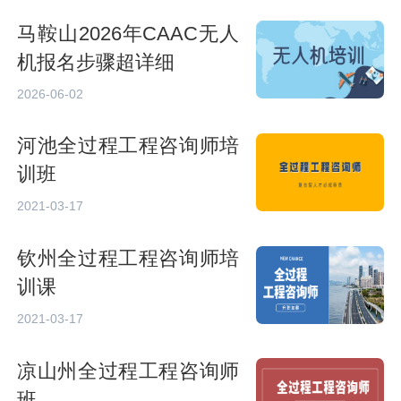
马鞍山2026年CAAC无人
机报名步骤超详细
2026-06-02
河池全过程工程咨询师培
训班
2021-03-17
钦州全过程工程咨询师培
训课
2021-03-17
凉山州全过程工程咨询师
班