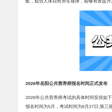
配，贴合人体自然养生规律，能够有效提升
2026年岳阳公共营养师报名时间正式发布
2026年公共营养师考试的具体时间安排如下
报名时间为5月，考试时间为6月27日;第三