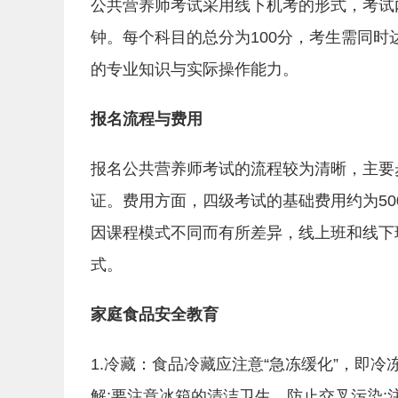
公共营养师考试采用线下机考的形式，考试
钟。每个科目的总分为100分，考生需同时
的专业知识与实际操作能力。
报名流程与费用
报名公共营养师考试的流程较为清晰，主要
证。费用方面，四级考试的基础费用约为50
因课程模式不同而有所差异，线上班和线下
式。
家庭食品安全教育
1.冷藏：食品冷藏应注意“急冻缓化”，即
解;要注意冰箱的清洁卫生，防止交叉污染