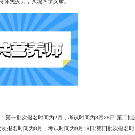
身体免疫力，实现四季安康。
：第一批次报名时间为2月，考试时间为3月28日;第二批
批次报名时间为8月，考试时间为9月19日;第四批次报名时