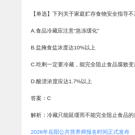
【单选】下列关于家庭贮存食物安全指导不正
A.食品冷藏应注意“急冻缓化”
B.盐腌食盐浓度达10%以上
C.吃剩一定要冷藏，能完全阻止食品腐败变
D.酸渍浓度应达1.7%以上
答案：C
解析：冷藏只能延缓而不能完全阻止食品的
2026年岳阳公共营养师报名时间正式发布