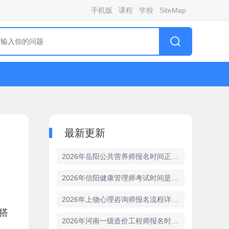
手机版
课程
学校
SiteMap
最新更新
2026年岳阳公共营养师报名时间正式发布
2026年信阳健康管理师考试时间是什么时候
2026年上饶心理咨询师报名流程详细步骤
搭
2026年河南一级造价工程师报名时间正式发布