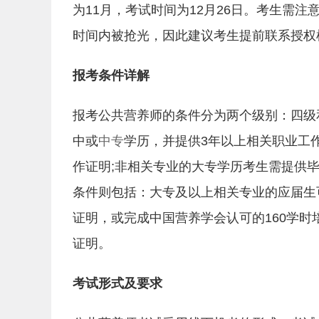
为11月，考试时间为12月26日。考生需
时间内被抢光，因此建议考生提前联系授权
报考条件详解
报考公共营养师的条件分为两个级别：四级
中或
中专
学历，并提供3年以上相关职业工
作证明;非相关专业的大专学历考生需提供
条件则包括：大专及以上相关专业的应届生
证明，或完成中国营养学会认可的160学时
证明。
考试形式及要求