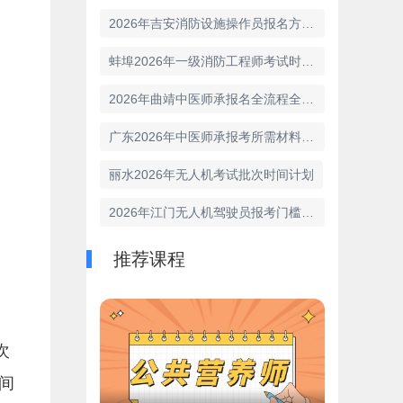
2026年吉安消防设施操作员报名方式介绍
蚌埠2026年一级消防工程师考试时间已经确定
2026年曲靖中医师承报名全流程全攻略
广东2026年中医师承报考所需材料清单指南
丽水2026年无人机考试批次时间计划
2026年江门无人机驾驶员报考门槛详解
推荐课程
次
间