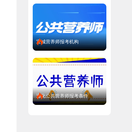
宣城营养师报考机构
通化公共营养师报考条件