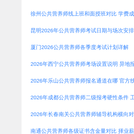
徐州公共营养师线上班和面授班对比 学费
昆明2026年公共营养师考试日期与场次安排
厦门2026公共营养师各季度考试计划详解
2026年西宁公共营养师考场设置说明 异地
2026年乐山公共营养师报名通道在哪 官方
2026年成都公共营养师二级报考硬性条件 
2026年长春南关公共营养师辅导机构横向对
南通公共营养师各级证书含金量对比 择业