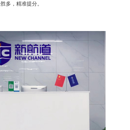
少胜多，精准提分。