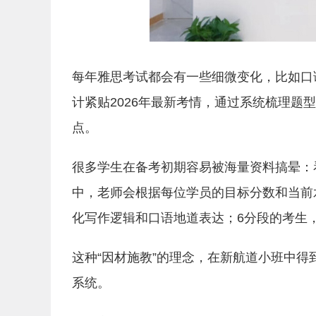
每年雅思考试都会有一些细微变化，比如口
计紧贴2026年最新考情，通过系统梳理
点。
很多学生在备考初期容易被海量资料搞晕：
中，老师会根据每位学员的目标分数和当前
化写作逻辑和口语地道表达；6分段的考生
这种“因材施教”的理念，在新航道小班中
系统。