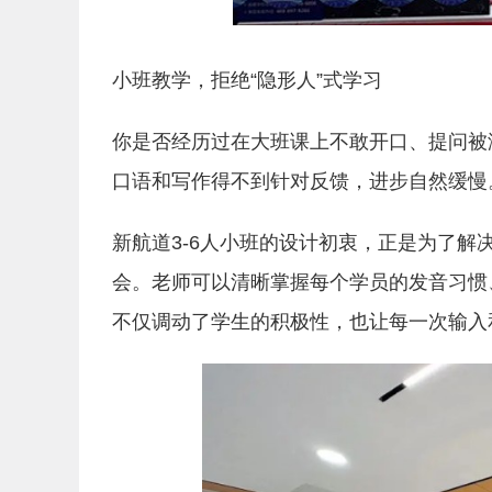
小班教学，拒绝“隐形人”式学习
你是否经历过在大班课上不敢开口、提问被
口语和写作得不到针对反馈，进步自然缓慢
新航道3-6人小班的设计初衷，正是为了
会。老师可以清晰掌握每个学员的发音习惯
不仅调动了学生的积极性，也让每一次输入