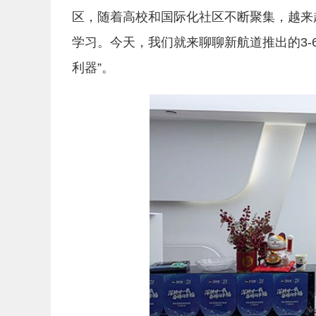
区，随着高校和国际化社区不断聚集，越来
学习。今天，我们就来聊聊新航道推出的3-
利器”。