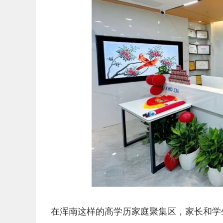
在浑南这样的高学历家庭聚集区，家长和学