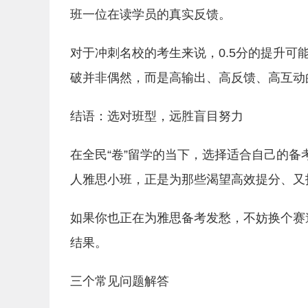
班一位在读学员的真实反馈。
对于冲刺名校的考生来说，0.5分的提升
破并非偶然，而是高输出、高反馈、高互动
结语：选对班型，远胜盲目努力
在全民“卷”留学的当下，选择适合自己的备
人雅思小班，正是为那些渴望高效提分、又
如果你也正在为雅思备考发愁，不妨换个赛
结果。
三个常见问题解答