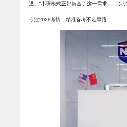
透。”小班模式正好契合了这一需求——以
专注2026考情，精准备考不走弯路