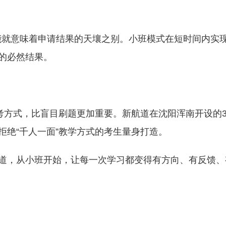
可能就意味着申请结果的天壤之别。小班模式在短时间内实
的必然结果。
考方式，比盲目刷题更加重要。新航道在沈阳浑南开设的3
拒绝“千人一面”教学方式的考生量身打造。
道，从小班开始，让每一次学习都变得有方向、有反馈、