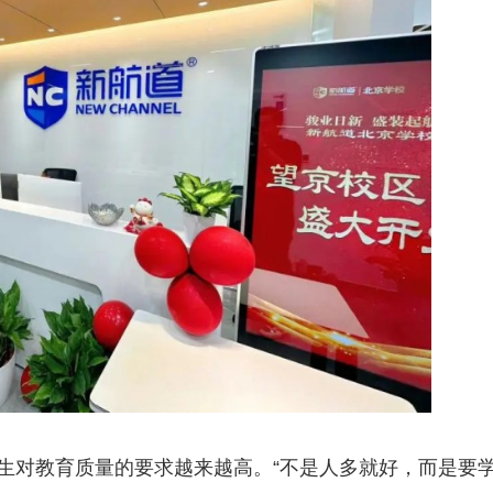
生对教育质量的要求越来越高。“不是人多就好，而是要