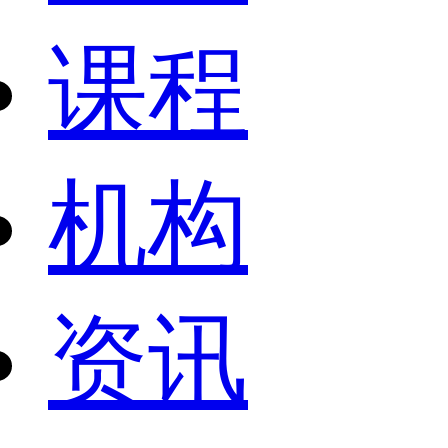
课程
机构
资讯