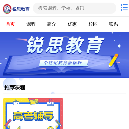
首页
课程
简介
优惠
校区
联系
推荐课程