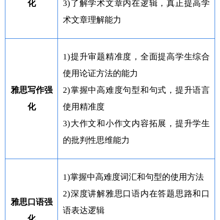
化
3)了解学术文章内在逻辑，真正提高学
术文章理解能力
1)提升审题精准度，全面提高学生综合
使用论证方法的能力
雅思写作强
2)掌握中高难度句型和句式，提升语言
化
使用精准度
3)大作文和小作文内容拓展，提升学生
的批判性思维能力
1)掌握中高难度词汇和句型的使用方法
2)深度讲解雅思口语内在答题思路和口
雅思口语强
语表达逻辑
化