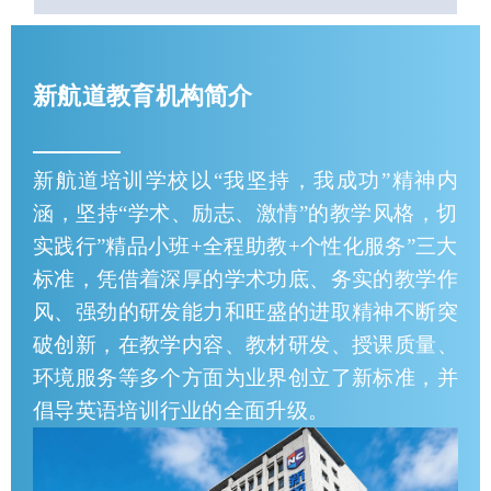
新航道教育机构简介
新航道培训学校以“我坚持，我成功”精神内
涵，坚持“学术、励志、激情”的教学风格，切
实践行”精品小班+全程助教+个性化服务”三大
标准，凭借着深厚的学术功底、务实的教学作
风、强劲的研发能力和旺盛的进取精神不断突
破创新，在教学内容、教材研发、授课质量、
环境服务等多个方面为业界创立了新标准，并
倡导英语培训行业的全面升级。