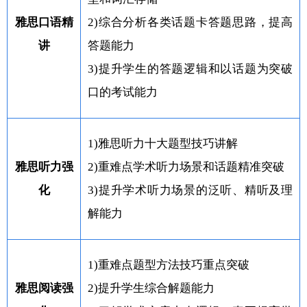
雅思口语精
2)综合分析各类话题卡答题思路，提高
讲
答题能力
3)提升学生的答题逻辑和以话题为突破
口的考试能力
1)雅思听力十大题型技巧讲解
雅思听力强
2)重难点学术听力场景和话题精准突破
化
3)提升学术听力场景的泛听、精听及理
解能力
1)重难点题型方法技巧重点突破
雅思阅读强
2)提升学生综合解题能力