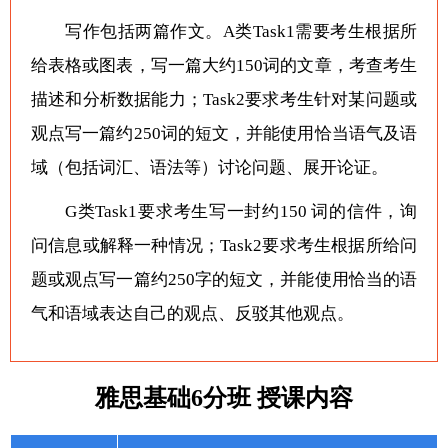
写作包括两篇作文。A类Task1需要考生根据所
给表格或图表，写一篇大约150词的文章，考查考生
描述和分析数据能力；Task2要求考生针对某问题或
观点写一篇约250词的短文，并能使用恰当语气及语
域（包括词汇、语法等）讨论问题、展开论证。
G类Task1要求考生写一封约150 词的信件，询
问信息或解释一种情况；Task2要求考生根据所给问
题或观点写一篇约250字的短文，并能使用恰当的语
气和语域表达自己的观点、反驳其他观点。
雅思基础6分班 授课内容