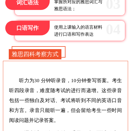
词汇语法
掌握所对应的雅思词汇与
雅思语法；
口语写作
使用上课输入的语言材料
进行口语和写作表达
雅思四科考察方式
听力为30 分钟听录音，10分钟誊写答案。考生
听四段录音，难度随考试的进行而递增。这些录音
包括一些独白及对话、考试将听到不同的英语口音
和方言。录音只能听一遍，但会留给考生一些时间
阅读问题并记录答案。