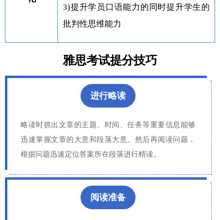
3)提升学员口语能力的同时提升学生的
批判性思维能力
雅思考试提分技巧
进行略读
略读时抓出文章的主题、时间、任务等重要信息能够
迅速掌握文章的大意和段落大意。然后再阅读问题，
根据问题迅速定位答案所在段落进行精读。
阅读准备