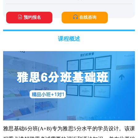
预约报名
在线咨询
课程概述
雅思基础6分班(A+B)专为雅思5分水平的学员设计。该课