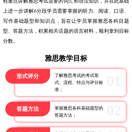
程重点讲解雅思考试需要的词汇和语法知识，并在此基础
上进一步讲解6分段学员需要掌握的听力、阅读、口语、
写作基础题型和知识点，旨在让学员掌握雅思各科目题
型、答题方法，积累相关话题的语言材料，顺利拿到目标
分数。
雅思教学目标
形式评分
了解雅思考试的考试形
式、流程、特点与评分标
准；
答题方法
掌握雅思各科基础题型的
答题方法；