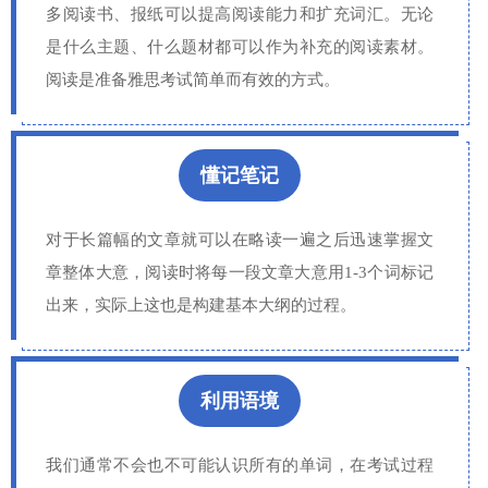
多阅读书、报纸可以提高阅读能力和扩充词汇。无论
是什么主题、什么题材都可以作为补充的阅读素材。
阅读是准备雅思考试简单而有效的方式。
懂记笔记
对于长篇幅的文章就可以在略读一遍之后迅速掌握文
章整体大意，阅读时将每一段文章大意用1-3个词标记
出来，实际上这也是构建基本大纲的过程。
利用语境
我们通常不会也不可能认识所有的单词，在考试过程