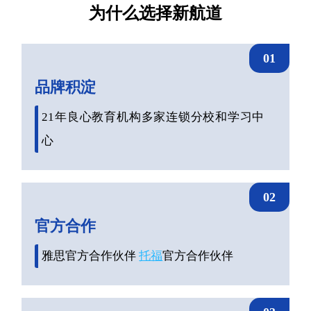
为什么选择新航道
01
品牌积淀
21年良心教育机构多家连锁分校和学习中
心
02
官方合作
雅思官方合作伙伴
托福
官方合作伙伴