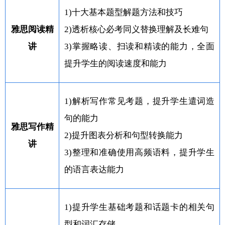
1)十大基本题型解题方法和技巧
雅思阅读精
2)透析核心必考同义替换理解及长难句
讲
3)掌握略读、扫读和精读的能力，全面
提升学生的阅读速度和能力
1)解析写作常见考题，提升学生遣词造
句的能力
雅思写作精
2)提升图表分析和句型转换能力
讲
3)整理和准确使用高频语料，提升学生
的语言表达能力
1)提升学生基础考题和话题卡的相关句
型和词汇存储