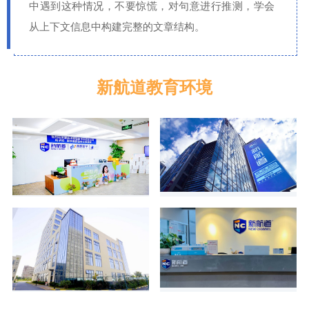
中遇到这种情况，不要惊慌，对句意进行推测，学会
从上下文信息中构建完整的文章结构。
新航道教育环境