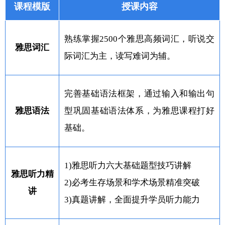
课程模版
授课内容
熟练掌握2500个雅思高频词汇，听说交
雅思词汇
际词汇为主，读写难词为辅。
完善基础语法框架，通过输入和输出句
雅思语法
型巩固基础语法体系，为雅思课程打好
基础。
1)雅思听力六大基础题型技巧讲解
雅思听力精
2)必考生存场景和学术场景精准突破
讲
3)真题讲解，全面提升学员听力能力