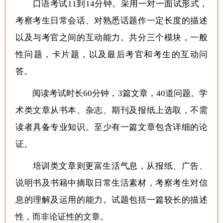
口语考试11到14分钟。采用一对一面试形式，
考察考生日常会话、对熟悉话题作一定长度的描述
以及与考官之间的互动能力。共分三个模块，一般
性问题，卡片题，以及最后考官和考生的互动问
答。
阅读考试时长60分钟，3篇文章，40道问题。学
术类文章从书本、杂志、期刊及报纸上选取，不需
读者具备专业知识。至少有一篇文章包含详细的论
证。
培训类文章则更富生活气息，从报纸、广告、
说明书及书籍中摘取日常生活素材，考察考生对信
息的理解及运用的能力。试题包括一篇较长的描述
性，而非论证性的文章。