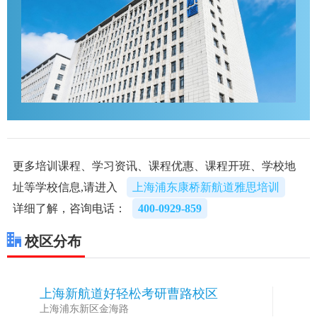
更多培训课程、学习资讯、课程优惠、课程开班、学校地
址等学校信息,请进入
上海浦东康桥新航道雅思培训
详细了解，咨询电话：
400-0929-859
校区分布
上海新航道好轻松考研曹路校区
1
上海浦东新区金海路