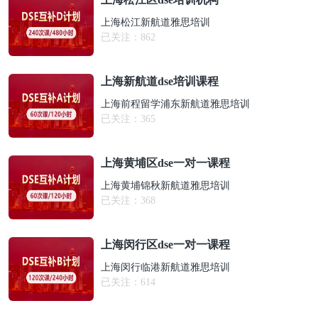
上海松江新航道雅思培训
已关注：
862
上海新航道dse培训课程
上海前程留学浦东新航道雅思培训
已关注：
365
上海黄埔区dse一对一课程
上海黄埔锦秋新航道雅思培训
已关注：
368
上海闵行区dse一对一课程
上海闵行临港新航道雅思培训
已关注：
614