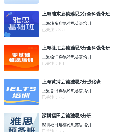
上海浦东启德雅思6分全科强化班
上海浦东启德雅思英语培训
已关注：
933
上海徐汇启德雅思6分全科强化班
上海徐汇启德雅思英语培训
已关注：
101
上海黄浦启德雅思7分强化班
上海黄浦启德雅思英语培训
已关注：
773
深圳福田启德雅思6分班
深圳福田启德雅思英语培训
已关注：
567