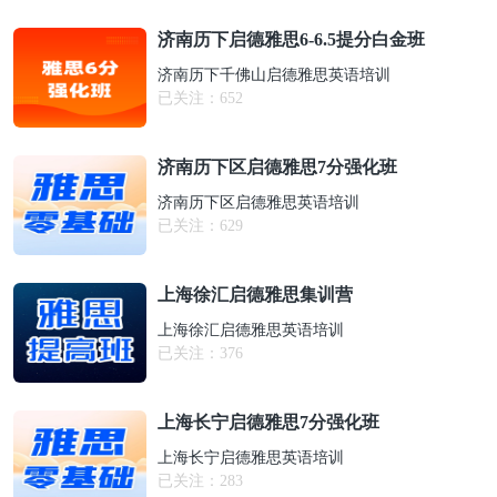
济南历下启德雅思6-6.5提分白金班
济南历下千佛山启德雅思英语培训
已关注：
652
济南历下区启德雅思7分强化班
济南历下区启德雅思英语培训
已关注：
629
上海徐汇启德雅思集训营
上海徐汇启德雅思英语培训
已关注：
376
上海长宁启德雅思7分强化班
上海长宁启德雅思英语培训
已关注：
283