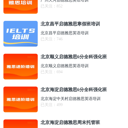
广州天河启德雅思英语培训
已关注：
852
北京昌平启德雅思寒假班培训
北京昌平启德雅思英语培训
已关注：
746
北京顺义启德雅思6分全科强化班
北京顺义启德雅思英语培训
已关注：
694
北京海淀启德雅思6分全科强化班
北京海淀中关村启德雅思英语培训
已关注：
499
北京海淀启德雅思周末托管班