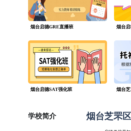
烟台启德GRE直播班
烟台启
烟台启德SAT强化班
烟台芝
烟台芝罘
学校简介