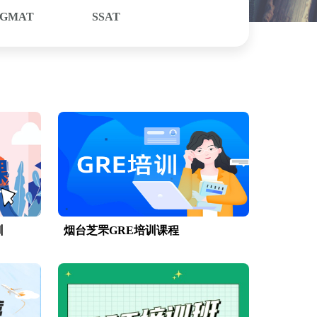
GMAT
SSAT
训
烟台芝罘GRE培训课程