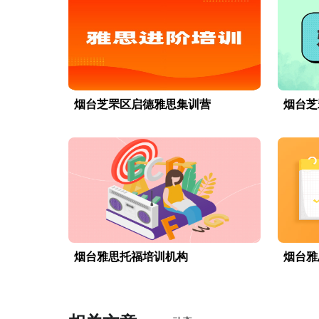
烟台芝罘区启德雅思集训营
烟台芝
烟台雅思托福培训机构
烟台雅