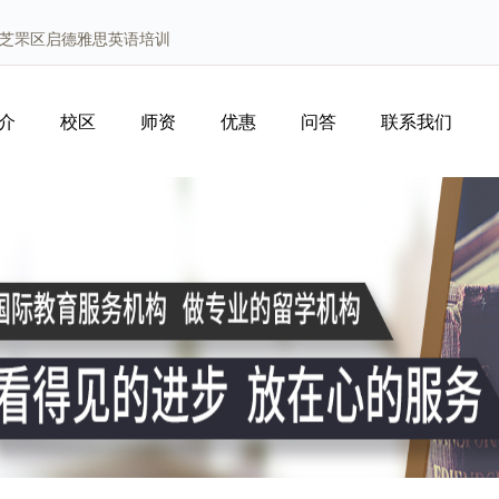
台芝罘区启德雅思英语培训
介
校区
师资
优惠
问答
联系我们