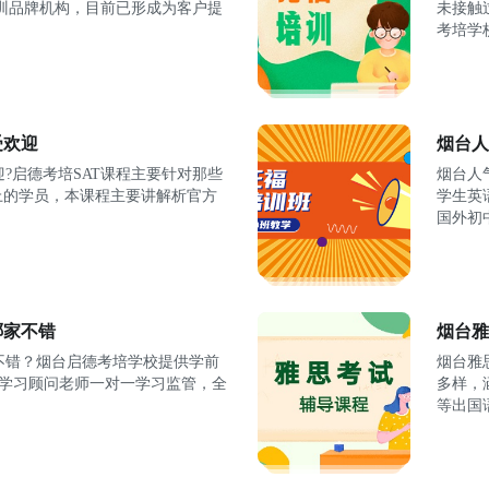
训品牌机构，目前已形成为客户提
未接触
考培学
受欢迎
烟台人
迎?启德考培SAT课程主要针对那些
烟台人
分以上的学员，本课程主要讲解析官方
学生英
国外初
哪家不错
烟台雅
不错？烟台启德考培学校提供学前
烟台雅
;学习顾问老师一对一学习监管，全
多样，涵
等出国