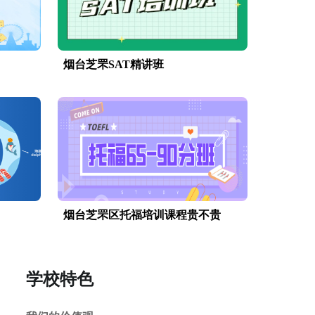
烟台芝罘SAT精讲班
烟台芝罘区托福培训课程贵不贵
学校特色