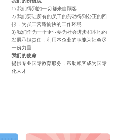
我们的价值观
1) 我们得到的一切都来自顾客
2) 我们要让所有的员工的劳动得到公正的回
报，为员工营造愉快的工作环境
3) 我们作为一个企业要为社会进步和本地的
发展承担责任，利用本企业的职能为社会尽
一份力量
我们的使命
提供专业国际教育服务，帮助顾客成为国际
化人才