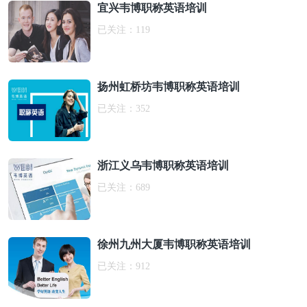
宜兴韦博职称英语培训
已关注：
119
扬州虹桥坊韦博职称英语培训
已关注：
352
浙江义乌韦博职称英语培训
已关注：
689
徐州九州大厦韦博职称英语培训
已关注：
912